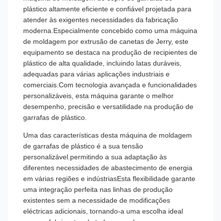
plástico altamente eficiente e confiável projetada para
atender às exigentes necessidades da fabricação
moderna.Especialmente concebido como uma máquina
de moldagem por extrusão de canetas de Jerry, este
equipamento se destaca na produção de recipientes de
plástico de alta qualidade, incluindo latas duráveis,
adequadas para várias aplicações industriais e
comerciais.Com tecnologia avançada e funcionalidades
personalizáveis, esta máquina garante o melhor
desempenho, precisão e versatilidade na produção de
garrafas de plástico.
Uma das características desta máquina de moldagem
de garrafas de plástico é a sua tensão
personalizável.permitindo a sua adaptação às
diferentes necessidades de abastecimento de energia
em várias regiões e indústriasEsta flexibilidade garante
uma integração perfeita nas linhas de produção
existentes sem a necessidade de modificações
eléctricas adicionais, tornando-a uma escolha ideal