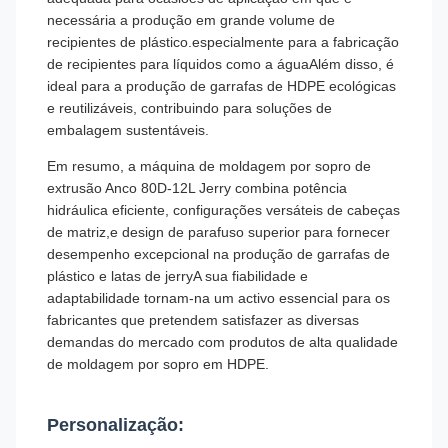
necessária a produção em grande volume de
recipientes de plástico.especialmente para a fabricação
de recipientes para líquidos como a águaAlém disso, é
ideal para a produção de garrafas de HDPE ecológicas
e reutilizáveis, contribuindo para soluções de
embalagem sustentáveis.
Em resumo, a máquina de moldagem por sopro de
extrusão Anco 80D-12L Jerry combina potência
hidráulica eficiente, configurações versáteis de cabeças
de matriz,e design de parafuso superior para fornecer
desempenho excepcional na produção de garrafas de
plástico e latas de jerryA sua fiabilidade e
adaptabilidade tornam-na um activo essencial para os
fabricantes que pretendem satisfazer as diversas
demandas do mercado com produtos de alta qualidade
de moldagem por sopro em HDPE.
Personalização: