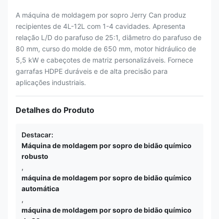
A máquina de moldagem por sopro Jerry Can produz
recipientes de 4L-12L com 1-4 cavidades. Apresenta
relação L/D do parafuso de 25:1, diâmetro do parafuso de
80 mm, curso do molde de 650 mm, motor hidráulico de
5,5 kW e cabeçotes de matriz personalizáveis. Fornece
garrafas HDPE duráveis ​​e de alta precisão para
aplicações industriais.
Detalhes do Produto
Destacar:
Máquina de moldagem por sopro de bidão químico
robusto
,
máquina de moldagem por sopro de bidão químico
automática
,
máquina de moldagem por sopro de bidão químico