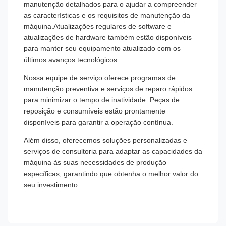
manutenção detalhados para o ajudar a compreender
as características e os requisitos de manutenção da
máquina.Atualizações regulares de software e
atualizações de hardware também estão disponíveis
para manter seu equipamento atualizado com os
últimos avanços tecnológicos.
Nossa equipe de serviço oferece programas de
manutenção preventiva e serviços de reparo rápidos
para minimizar o tempo de inatividade. Peças de
reposição e consumíveis estão prontamente
disponíveis para garantir a operação contínua.
Além disso, oferecemos soluções personalizadas e
serviços de consultoria para adaptar as capacidades da
máquina às suas necessidades de produção
específicas, garantindo que obtenha o melhor valor do
seu investimento.