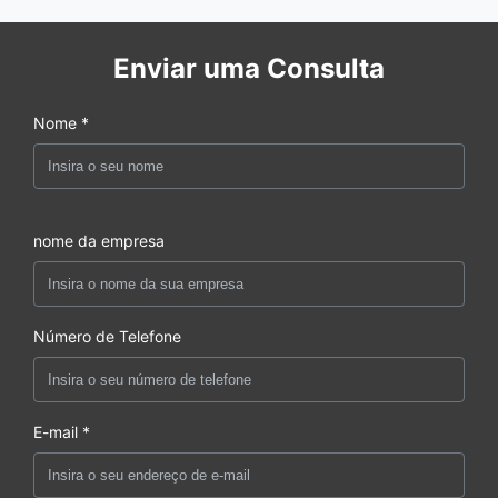
Enviar uma Consulta
Nome *
nome da empresa
Número de Telefone
E-mail *