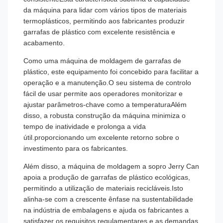
da máquina para lidar com vários tipos de materiais
termoplásticos, permitindo aos fabricantes produzir
garrafas de plástico com excelente resistência e
acabamento.
Como uma máquina de moldagem de garrafas de
plástico, este equipamento foi concebido para facilitar a
operação e a manutenção.O seu sistema de controlo
fácil de usar permite aos operadores monitorizar e
ajustar parâmetros-chave como a temperaturaAlém
disso, a robusta construção da máquina minimiza o
tempo de inatividade e prolonga a vida
útil.proporcionando um excelente retorno sobre o
investimento para os fabricantes.
Além disso, a máquina de moldagem a sopro Jerry Can
apoia a produção de garrafas de plástico ecológicas,
permitindo a utilização de materiais recicláveis.Isto
alinha-se com a crescente ênfase na sustentabilidade
na indústria de embalagens e ajuda os fabricantes a
satisfazer os requisitos regulamentares e as demandas