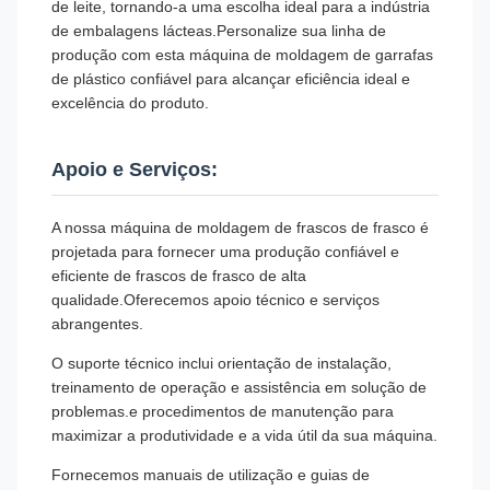
de leite, tornando-a uma escolha ideal para a indústria
de embalagens lácteas.Personalize sua linha de
produção com esta máquina de moldagem de garrafas
de plástico confiável para alcançar eficiência ideal e
excelência do produto.
Apoio e Serviços:
A nossa máquina de moldagem de frascos de frasco é
projetada para fornecer uma produção confiável e
eficiente de frascos de frasco de alta
qualidade.Oferecemos apoio técnico e serviços
abrangentes.
O suporte técnico inclui orientação de instalação,
treinamento de operação e assistência em solução de
problemas.e procedimentos de manutenção para
maximizar a produtividade e a vida útil da sua máquina.
Fornecemos manuais de utilização e guias de