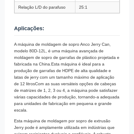
Relação L/D do parafuso
25:1
Aplicações:
A máquina de moldagem de sopro Anco Jerry Can,
modelo 80D-12L, é uma máquina avançada de
moldagem de sopro de garrafas de plástico projetada e
fabricada na China.Esta máquina é ideal para a
produção de garrafas de HDPE de alta qualidade e
latas de jerry com um tamanho máximo de aplicação
de 12 litrosCom as suas versáteis opções de cabeças
de matrizes de 1, 2, 3 ou 4, a máquina pode satisfazer
várias capacidades de produção, tornando-a adequada
para unidades de fabricação em pequena e grande
escala.
Esta máquina de moldagem por sopro de extrusão
Jerry pode é amplamente utilizada em indústrias que