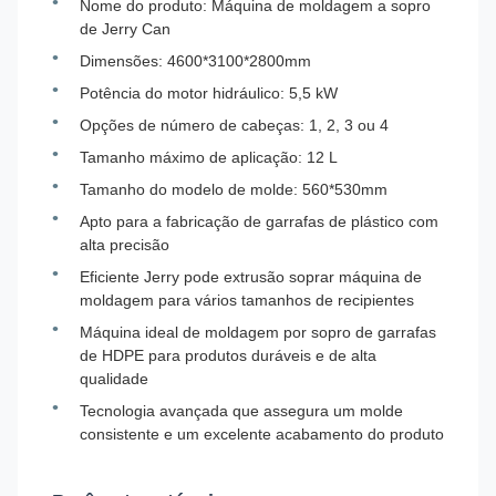
Nome do produto: Máquina de moldagem a sopro
de Jerry Can
Dimensões: 4600*3100*2800mm
Potência do motor hidráulico: 5,5 kW
Opções de número de cabeças: 1, 2, 3 ou 4
Tamanho máximo de aplicação: 12 L
Tamanho do modelo de molde: 560*530mm
Apto para a fabricação de garrafas de plástico com
alta precisão
Eficiente Jerry pode extrusão soprar máquina de
moldagem para vários tamanhos de recipientes
Máquina ideal de moldagem por sopro de garrafas
de HDPE para produtos duráveis e de alta
qualidade
Tecnologia avançada que assegura um molde
consistente e um excelente acabamento do produto