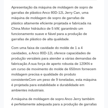
Apresentação da máquina de moldagem de sopro de
garrafas de plástico Anco 80D-12L Jerry Can, uma
máquina de moldagem de sopro de garrafas de
plástico altamente eficiente projetada e fabricada na
China.Motor hidráulico de 5 kW, garantindo um
funcionamento suave e fiável para a produção de
garrafas de plástico de alta qualidade.
Com uma faixa de cavidade do molde de 1 a 4
cavidades, a Anco 80D-12L oferece capacidades de
produção versáteis para atender a várias demandas de
fabricação.A sua força de aperto robusta de 120KN e
um curso de movimento do molde de 650mm fornecem
moldagem precisa e qualidade do produto
consistenteCom um peso de 9 toneladas, esta máquina
é projetada para estabilidade e durabilidade em
ambientes industriais.
A máquina de moldagem de sopro Anco Jerry também
é perfeitamente adequada para a produção de garrafas