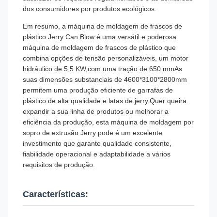
dos consumidores por produtos ecológicos.
Em resumo, a máquina de moldagem de frascos de
plástico Jerry Can Blow é uma versátil e poderosa
máquina de moldagem de frascos de plástico que
combina opções de tensão personalizáveis, um motor
hidráulico de 5,5 KW,com uma tração de 650 mmAs
suas dimensões substanciais de 4600*3100*2800mm
permitem uma produção eficiente de garrafas de
plástico de alta qualidade e latas de jerry.Quer queira
expandir a sua linha de produtos ou melhorar a
eficiência da produção, esta máquina de moldagem por
sopro de extrusão Jerry pode é um excelente
investimento que garante qualidade consistente,
fiabilidade operacional e adaptabilidade a vários
requisitos de produção.
Características: