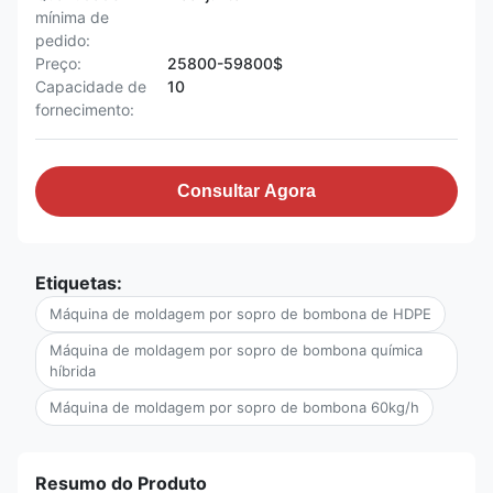
mínima de
pedido:
Preço:
25800-59800$
Capacidade de
10
fornecimento:
Consultar Agora
Etiquetas:
Máquina de moldagem por sopro de bombona de HDPE
Máquina de moldagem por sopro de bombona química
híbrida
Máquina de moldagem por sopro de bombona 60kg/h
Resumo do Produto