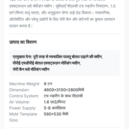
एक्सट्रूज़न ब्लो मोल्डिंग मशीन। सुविधाएँ पीएलसी टच स्क्रीन नियंत्रण, 1.6
एम³/मिनट वायु मात्रा, और अनुकूलन योग्य डाई हेड विकल्प। रासायनिक,
ऑटोमोटिव और घरेलू उद्योगों के लिए जेरी कैन और कंटेनरों का कुशल उत्पादन
प्रदान करता है।
उत्पाद का विवरण
प्रमुखता देना:
पूरी तरह से स्वचालित पालतू बोतल उड़ाने की मशीन
,
पीपीई एचडीपीई बोतल एक्सट्रूज़न मोल्डिंग मशीन
,
जेरी कैन ब्लो मोल्डिंग मशीन
Machine Weight:
9 टन
Dimension:
4600*3100*2800मिमी
Control System:
टच स्क्रीन के साथ पीएलसी
Air Volume:
1.6 एम3/मिनट
Power Supply:
5-8 कार्यदिवस
Mold Template
560*530 मिमी
Size: