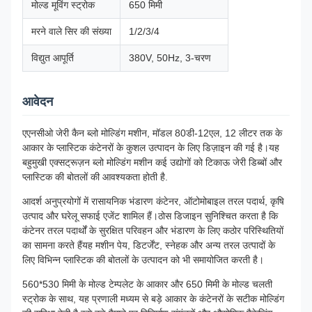
मोल्ड मूविंग स्ट्रोक
650 मिमी
मरने वाले सिर की संख्या
1/2/3/4
विद्युत आपूर्ति
380V, 50Hz, 3-चरण
आवेदन
एएनसीओ जेरी कैन ब्लो मोल्डिंग मशीन, मॉडल 80डी-12एल, 12 लीटर तक के
आकार के प्लास्टिक कंटेनरों के कुशल उत्पादन के लिए डिज़ाइन की गई है।यह
बहुमुखी एक्सट्रूज़न ब्लो मोल्डिंग मशीन कई उद्योगों को टिकाऊ जेरी डिब्बों और
प्लास्टिक की बोतलों की आवश्यकता होती है.
आदर्श अनुप्रयोगों में रासायनिक भंडारण कंटेनर, ऑटोमोबाइल तरल पदार्थ, कृषि
उत्पाद और घरेलू सफाई एजेंट शामिल हैं।ठोस डिजाइन सुनिश्चित करता है कि
कंटेनर तरल पदार्थों के सुरक्षित परिवहन और भंडारण के लिए कठोर परिस्थितियों
का सामना करते हैंयह मशीन पेय, डिटर्जेंट, स्नेहक और अन्य तरल उत्पादों के
लिए विभिन्न प्लास्टिक की बोतलों के उत्पादन को भी समायोजित करती है।
560*530 मिमी के मोल्ड टेम्पलेट के आकार और 650 मिमी के मोल्ड चलती
स्ट्रोक के साथ, यह प्रणाली मध्यम से बड़े आकार के कंटेनरों के सटीक मोल्डिंग