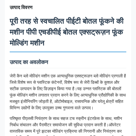
उत्पाद विवरण
पूरी तरह से स्वचालित पीईटी बोतल फूंकने की
मशीन पीपी एचडीपीई बोतल एक्सट्रूज़न फूंक
मोल्डिंग मशीन
उत्पाद का अवलोकन
जेरी कैन ब्लो मोल्डिंग मशीन एक अत्याधुनिक एक्सट्रूज़न ब्लो मोल्डिंग प्रणाली है
जिसे विशेष रूप से प्लास्टिक कंटेनरों, विशेष रूप से जेरी डिब्बों के कुशल और
सटीक उत्पादन के लिए डिज़ाइन किया गया है।यह उन्नत प्लास्टिक की बोतलों
फूंक मोल्डिंग मशीन लगातार प्रदान करने के लिए अत्याधुनिक प्रौद्योगिकी के साथ
मजबूत इंजीनियरिंग जोड़ती है, ऑटोमोबाइल, रासायनिक और घरेलू क्षेत्रों सहित
विभिन्न उद्योगों के लिए उपयुक्त उच्च गुणवत्ता वाले उत्पाद।
परिष्कृत पीएलसी नियंत्रण के साथ सहज टच स्क्रीन इंटरफ़ेस के साथ, मशीन
निर्बाध संचालन और पैरामीटर समायोजन की सुविधा प्रदान करती है।ऑपरेटर
वास्तविक समय में पूरे झटका मोल्डिंग प्रक्रिया की निगरानी और नियंत्रण कर