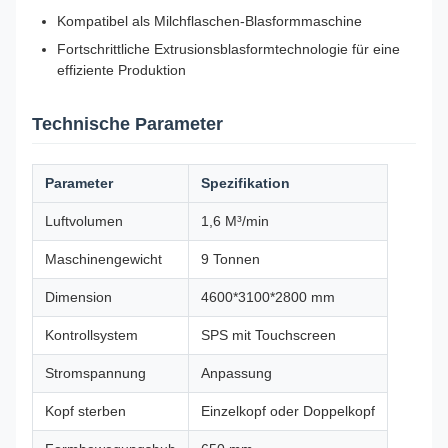
Kompatibel als Milchflaschen-Blasformmaschine
Fortschrittliche Extrusionsblasformtechnologie für eine
effiziente Produktion
Technische Parameter
Parameter
Spezifikation
Luftvolumen
1,6 M³/min
Maschinengewicht
9 Tonnen
Dimension
4600*3100*2800 mm
Kontrollsystem
SPS mit Touchscreen
Stromspannung
Anpassung
Kopf sterben
Einzelkopf oder Doppelkopf