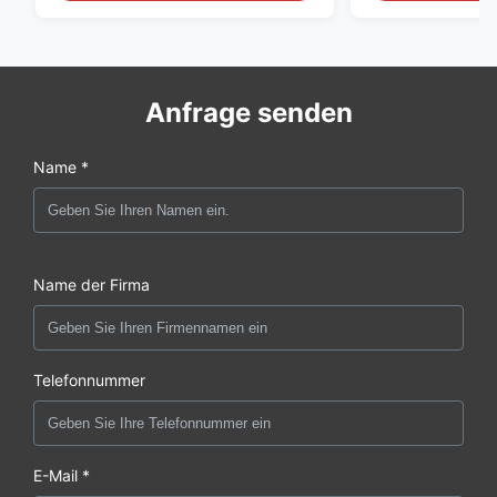
Anfrage senden
Name *
Name der Firma
Telefonnummer
E-Mail *