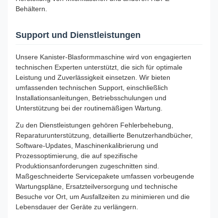
Behältern.
Support und Dienstleistungen
Unsere Kanister-Blasformmaschine wird von engagierten
technischen Experten unterstützt, die sich für optimale
Leistung und Zuverlässigkeit einsetzen. Wir bieten
umfassenden technischen Support, einschließlich
Installationsanleitungen, Betriebsschulungen und
Unterstützung bei der routinemäßigen Wartung.
Zu den Dienstleistungen gehören Fehlerbehebung,
Reparaturunterstützung, detaillierte Benutzerhandbücher,
Software-Updates, Maschinenkalibrierung und
Prozessoptimierung, die auf spezifische
Produktionsanforderungen zugeschnitten sind.
Maßgeschneiderte Servicepakete umfassen vorbeugende
Wartungspläne, Ersatzteilversorgung und technische
Besuche vor Ort, um Ausfallzeiten zu minimieren und die
Lebensdauer der Geräte zu verlängern.