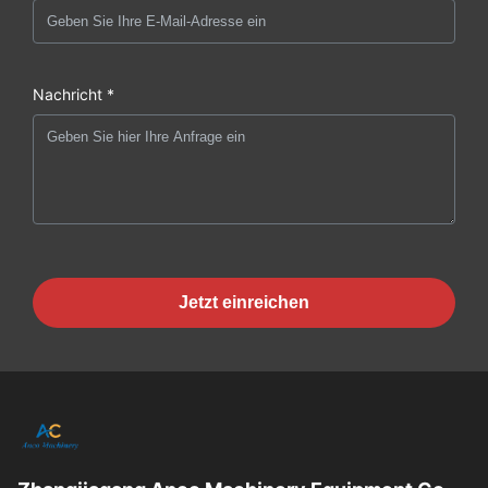
Nachricht *
Jetzt einreichen