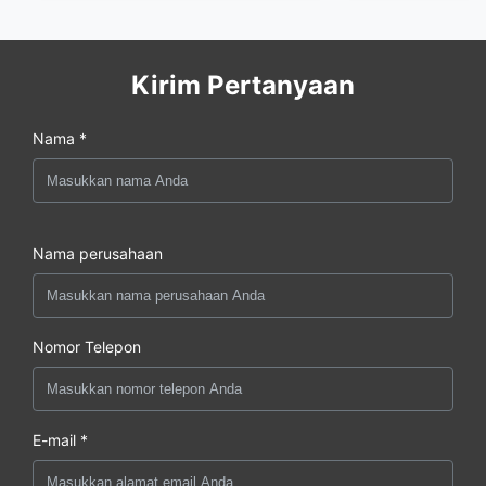
Kirim Pertanyaan
Nama *
Nama perusahaan
Nomor Telepon
E-mail *