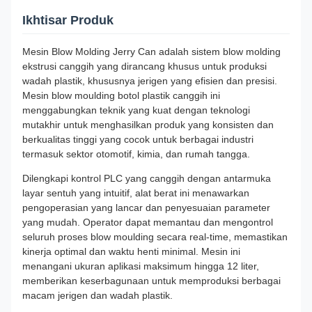
Ikhtisar Produk
Mesin Blow Molding Jerry Can adalah sistem blow molding
ekstrusi canggih yang dirancang khusus untuk produksi
wadah plastik, khususnya jerigen yang efisien dan presisi.
Mesin blow moulding botol plastik canggih ini
menggabungkan teknik yang kuat dengan teknologi
mutakhir untuk menghasilkan produk yang konsisten dan
berkualitas tinggi yang cocok untuk berbagai industri
termasuk sektor otomotif, kimia, dan rumah tangga.
Dilengkapi kontrol PLC yang canggih dengan antarmuka
layar sentuh yang intuitif, alat berat ini menawarkan
pengoperasian yang lancar dan penyesuaian parameter
yang mudah. Operator dapat memantau dan mengontrol
seluruh proses blow moulding secara real-time, memastikan
kinerja optimal dan waktu henti minimal. Mesin ini
menangani ukuran aplikasi maksimum hingga 12 liter,
memberikan keserbagunaan untuk memproduksi berbagai
macam jerigen dan wadah plastik.