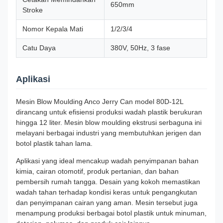
650mm
Stroke
Nomor Kepala Mati
1/2/3/4
Catu Daya
380V, 50Hz, 3 fase
Aplikasi
Mesin Blow Moulding Anco Jerry Can model 80D-12L
dirancang untuk efisiensi produksi wadah plastik berukuran
hingga 12 liter. Mesin blow moulding ekstrusi serbaguna ini
melayani berbagai industri yang membutuhkan jerigen dan
botol plastik tahan lama.
Aplikasi yang ideal mencakup wadah penyimpanan bahan
kimia, cairan otomotif, produk pertanian, dan bahan
pembersih rumah tangga. Desain yang kokoh memastikan
wadah tahan terhadap kondisi keras untuk pengangkutan
dan penyimpanan cairan yang aman. Mesin tersebut juga
menampung produksi berbagai botol plastik untuk minuman,