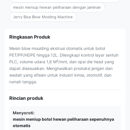
mesin meniup hewan peliharaan dengan jaminan
Jerry Bisa Blow Molding Machine
Ringkasan Produk
Mesin blow moulding ekstrusi otomatis untuk botol
PET/PP/HDPE hingga 12L. Dilengkapi kontrol layar sentuh
PLC, volume udara 1,6 M³/mnt, dan opsi die head yang
dapat disesuaikan. Menghasilkan produksi jerigen dan
wadah yang efisien untuk industri kimia, otomotif, dan
rumah tangga.
Rincian produk
Menyoroti:
mesin meniup botol hewan peliharaan sepenuhnya
otomatis