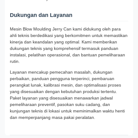
Dukungan dan Layanan
Mesin Blow Moulding Jerry Can kami didukung oleh para
ahli teknis berdedikasi yang berkomitmen untuk memastikan
kinerja dan keandalan yang optimal. Kami memberikan
dukungan teknis yang komprehensif termasuk panduan
instalasi, pelatihan operasional, dan bantuan pemeliharaan
rutin.
Layanan mencakup pemecahan masalah, dukungan
perbaikan, panduan pengguna terperinci, pembaruan
perangkat lunak, kalibrasi mesin, dan optimalisasi proses
yang disesuaikan dengan kebutuhan produksi tertentu.
Paket layanan yang disesuaikan menawarkan jadwal
pemeliharaan preventif, pasokan suku cadang, dan
kunjungan teknis di lokasi untuk meminimalkan waktu henti
dan memperpanjang masa pakai peralatan.