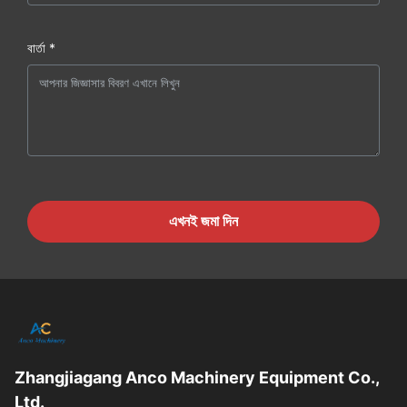
বার্তা *
এখনই জমা দিন
Zhangjiagang Anco Machinery Equipment Co.,
Ltd.