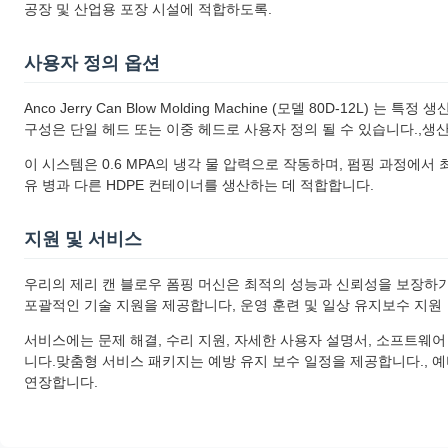
공장 및 산업용 포장 시설에 적합하도록.
사용자 정의 옵션
Anco Jerry Can Blow Molding Machine (모델 80D-12
구성은 단일 헤드 또는 이중 헤드로 사용자 정의 될 수 있습니다.,생산 필
이 시스템은 0.6 MPA의 냉각 물 압력으로 작동하며, 펌핑 과정에서
유 병과 다른 HDPE 컨테이너를 생산하는 데 적합합니다.
지원 및 서비스
우리의 제리 캔 블로우 폼핑 머신은 최적의 성능과 신뢰성을 보장하
포괄적인 기술 지원을 제공합니다, 운영 훈련 및 일상 유지보수 지원
서비스에는 문제 해결, 수리 지원, 자세한 사용자 설명서, 소프트웨어
니다.맞춤형 서비스 패키지는 예방 유지 보수 일정을 제공합니다., 예
연장합니다.