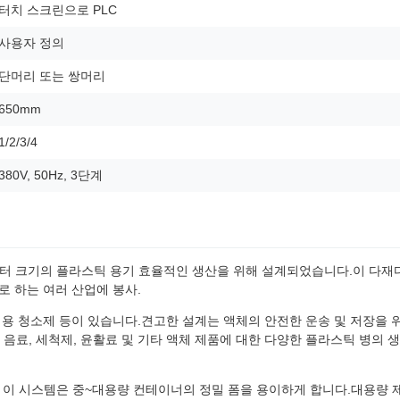
터치 스크린으로 PLC
사용자 정의
단머리 또는 쌍머리
650mm
1/2/3/4
380V, 50Hz, 3단계
2L는 최대 12 리터 크기의 플라스틱 용기 효율적인 생산을 위해 설계되었습니다.이 다
로 하는 여러 산업에 봉사.
정용 청소제 등이 있습니다.견고한 설계는 액체의 안전한 운송 및 저장을 
음료, 세척제, 윤활료 및 기타 액체 제품에 대한 다양한 플라스틱 병의 
며, 이 시스템은 중~대용량 컨테이너의 정밀 폼을 용이하게 합니다.대용량 