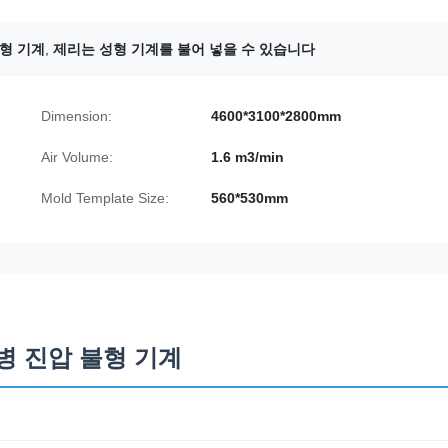
성형 기계
,
제리는 성형 기계를 불어 넣을 수 있습니다
Dimension:
4600*3100*2800mm
Air Volume:
1.6 m3/min
Mold Template Size:
560*530mm
 병 진압 불형 기계