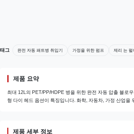
태그
완전 자동 패트병 취입기
가정을 위한 펌프
제리 는 펄
제품 요약
최대 12L의 PET/PP/HDPE 병을 위한 완전 자동 압출 블로우
형 다이 헤드 옵션이 특징입니다. 화학, 자동차, 가정 산업을
제품 세부 정보