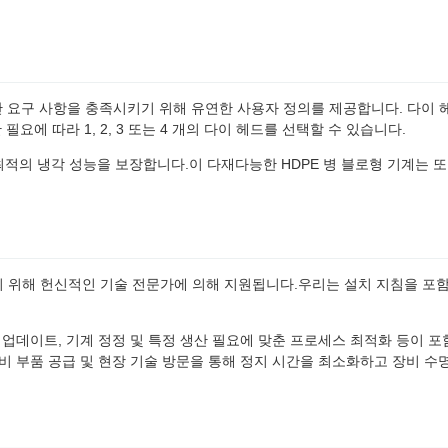
L) 는 특정 생산 요구 사항을 충족시키기 위해 유연한 사용자 정의를 제공합니다. 다이
요에 따라 1, 2, 3 또는 4 개의 다이 헤드를 선택할 수 있습니다.
 최적의 냉각 성능을 보장합니다.이 다재다능한 HDPE 병 블로형 기계는 또
기 위해 헌신적인 기술 전문가에 의해 지원됩니다.우리는 설치 지침을 포
 업데이트, 기계 정정 및 특정 생산 필요에 맞춘 프로세스 최적화 등이 포
비 부품 공급 및 현장 기술 방문을 통해 정지 시간을 최소화하고 장비 수