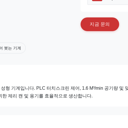
지
금
문
의
어 붓는 기계
 성형 기계입니다. PLC 터치스크린 제어, 1.6 M³/min 공기량 및 
 위한 제리 캔 및 용기를 효율적으로 생산합니다.