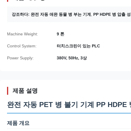
강조하다:
완전 자동 애완 동물 병 부는 기계
,
PP HDPE 병 압출 
Machine Weight:
9 톤
Control System:
터치스크린이 있는 PLC
Power Supply:
380V, 50Hz, 3상
제품 설명
완전 자동 PET 병 불기 기계 PP HDPE
제품 개요