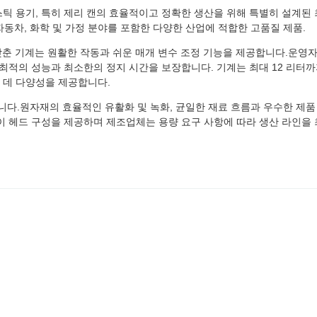
e) 은 플라스틱 용기, 특히 제리 캔의 효율적이고 정확한 생산을 위해 특별히 설계된
자동차, 화학 및 가정 분야를 포함한 다양한 산업에 적합한 고품질 제품.
갖춘 기계는 원활한 작동과 쉬운 매개 변수 조정 기능을 제공합니다.운영자
 최적의 성능과 최소한의 정지 시간을 보장합니다. 기계는 최대 12 리터
 데 다양성을 제공합니다.
율입니다.원자재의 효율적인 유활화 및 녹화, 균일한 재료 흐름과 우수한 제품
이 헤드 구성을 제공하며 제조업체는 용량 요구 사항에 따라 생산 라인을