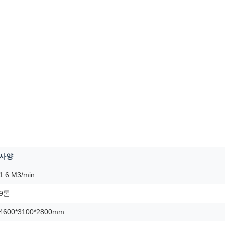
사양
1.6 M3/min
9톤
4600*3100*2800mm