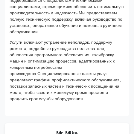
поддерживается специалистами-техническими
специалистами, стремящимися обеспечить оптимальную
производительность и надежность.Мы предоставляем
полную техническую поддержку, включая руководство по
установке., оперативное обучение и помощь в рутинном
обслуживании.
Услуги включают устранение неполадок, поддержку
ремонта, подробные руководства пользователя,
обновления программного обеспечения, калибровку
машин и оптимизацию процессов, адаптированных к
конкретным потребностям
производства.Специализированные пакеты услуг
предлагают графики профилактического обслуживания,
поставки запасных частей и технических посещений на
месте, чтобы свести к минимуму время простоя и
продлить срок службы оборудования.
Mr. Mike