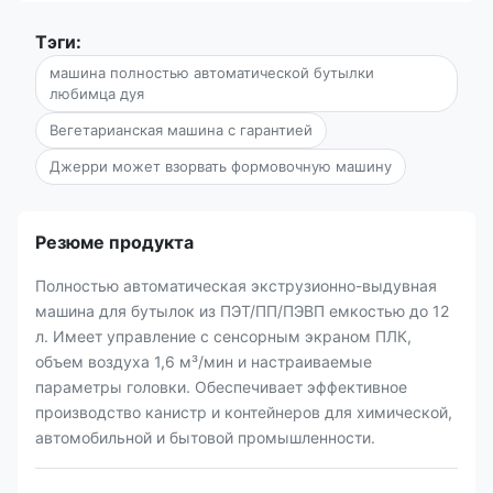
Тэги:
машина полностью автоматической бутылки
любимца дуя
Вегетарианская машина с гарантией
Джерри может взорвать формовочную машину
Резюме продукта
Полностью автоматическая экструзионно-выдувная
машина для бутылок из ПЭТ/ПП/ПЭВП емкостью до 12
л. Имеет управление с сенсорным экраном ПЛК,
объем воздуха 1,6 м³/мин и настраиваемые
параметры головки. Обеспечивает эффективное
производство канистр и контейнеров для химической,
автомобильной и бытовой промышленности.