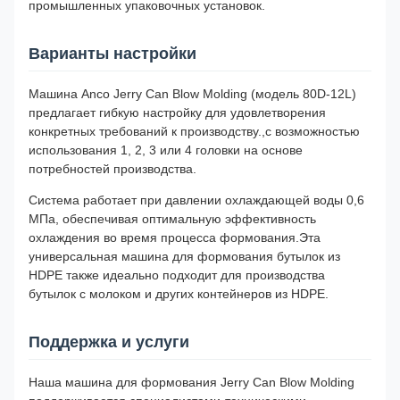
промышленных упаковочных установок.
Варианты настройки
Машина Anco Jerry Can Blow Molding (модель 80D-12L)
предлагает гибкую настройку для удовлетворения
конкретных требований к производству.,с возможностью
использования 1, 2, 3 или 4 головки на основе
потребностей производства.
Система работает при давлении охлаждающей воды 0,6
МПа, обеспечивая оптимальную эффективность
охлаждения во время процесса формования.Эта
универсальная машина для формования бутылок из
HDPE также идеально подходит для производства
бутылок с молоком и других контейнеров из HDPE.
Поддержка и услуги
Наша машина для формования Jerry Can Blow Molding