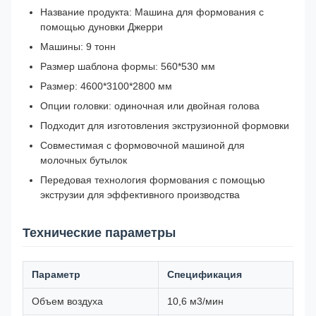
Название продукта: Машина для формования с
помощью дуновки Джерри
Машины: 9 тонн
Размер шаблона формы: 560*530 мм
Размер: 4600*3100*2800 мм
Опции головки: одиночная или двойная голова
Подходит для изготовления экструзионной формовки
Совместимая с формовочной машиной для
молочных бутылок
Передовая технология формования с помощью
экструзии для эффективного производства
Технические параметры
Параметр
Спецификация
Объем воздуха
10,6 м3/мин