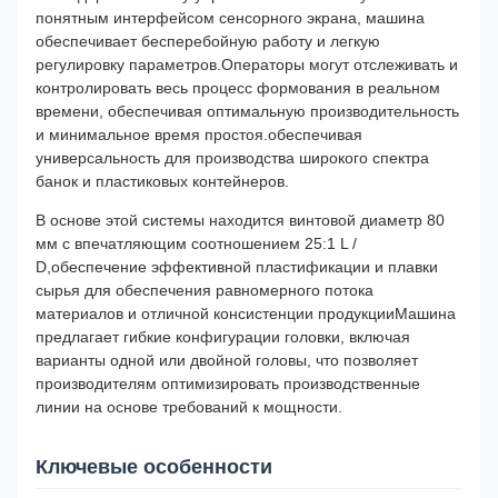
понятным интерфейсом сенсорного экрана, машина
обеспечивает бесперебойную работу и легкую
регулировку параметров.Операторы могут отслеживать и
контролировать весь процесс формования в реальном
времени, обеспечивая оптимальную производительность
и минимальное время простоя.обеспечивая
универсальность для производства широкого спектра
банок и пластиковых контейнеров.
В основе этой системы находится винтовой диаметр 80
мм с впечатляющим соотношением 25:1 L /
D,обеспечение эффективной пластификации и плавки
сырья для обеспечения равномерного потока
материалов и отличной консистенции продукцииМашина
предлагает гибкие конфигурации головки, включая
варианты одной или двойной головы, что позволяет
производителям оптимизировать производственные
линии на основе требований к мощности.
Ключевые особенности