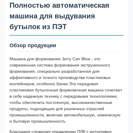
Полностью автоматическая
машина для выдувания
бутылок из ПЭТ
Обзор продукции
Машина для формования Jerry Can Blow - это
современная система формования экструзионного
формования, специально разработанная для
эффективного и точного производства пластиковых
контейнеров, особенно банки.Эта передовая
пластиковая бутылочная формовочная машина сочетает
в себе надежную технику с передовыми технологиями,
чтобы обеспечить постоянную, высококачественные
продукты, подходящие для различных отраслей
промышленности, включая автомобильную, химическую
и бытовую промышленность.
Благодаря сложному управлению ПЛК с интуитивно