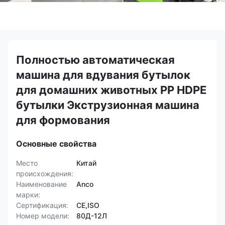
Полностью автоматическая
машина для вдувания бутылок
для домашних животных PP HDPE
бутылки Экструзионная машина
для формования
Основные свойства
Место
Китай
происхождения:
Наименование
Anco
марки:
Сертификация:
CE,ISO
Номер модели:
80Д-12Л