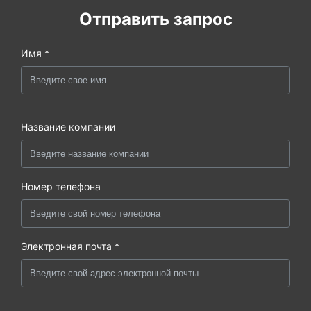
Отправить запрос
Имя *
Название компании
Номер телефона
Электронная почта *