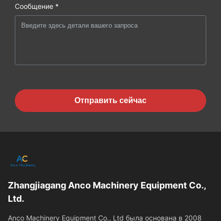
Сообщение *
Отправить сейчас
Zhangjiagang Anco Machinery Equipment Co.,
Ltd.
Anco Machinery Equipment Co., Ltd была основана в 2008