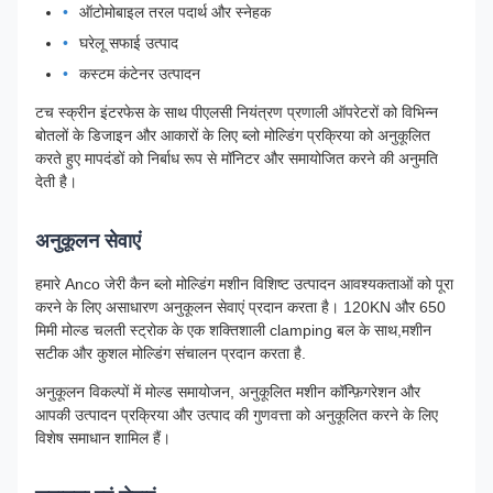
ऑटोमोबाइल तरल पदार्थ और स्नेहक
घरेलू सफाई उत्पाद
कस्टम कंटेनर उत्पादन
टच स्क्रीन इंटरफेस के साथ पीएलसी नियंत्रण प्रणाली ऑपरेटरों को विभिन्न
बोतलों के डिजाइन और आकारों के लिए ब्लो मोल्डिंग प्रक्रिया को अनुकूलित
करते हुए मापदंडों को निर्बाध रूप से मॉनिटर और समायोजित करने की अनुमति
देती है।
अनुकूलन सेवाएं
हमारे Anco जेरी कैन ब्लो मोल्डिंग मशीन विशिष्ट उत्पादन आवश्यकताओं को पूरा
करने के लिए असाधारण अनुकूलन सेवाएं प्रदान करता है। 120KN और 650
मिमी मोल्ड चलती स्ट्रोक के एक शक्तिशाली clamping बल के साथ,मशीन
सटीक और कुशल मोल्डिंग संचालन प्रदान करता है.
अनुकूलन विकल्पों में मोल्ड समायोजन, अनुकूलित मशीन कॉन्फ़िगरेशन और
आपकी उत्पादन प्रक्रिया और उत्पाद की गुणवत्ता को अनुकूलित करने के लिए
विशेष समाधान शामिल हैं।