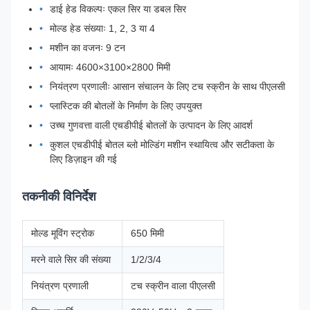
डाई हेड विकल्पः एकल सिर या डबल सिर
मोल्ड हेड संख्याः 1, 2, 3 या 4
मशीन का वजनः 9 टन
आयामः 4600×3100×2800 मिमी
नियंत्रण प्रणालीः आसान संचालन के लिए टच स्क्रीन के साथ पीएलसी
प्लास्टिक की बोतलों के निर्माण के लिए उपयुक्त
उच्च गुणवत्ता वाली एचडीपीई बोतलों के उत्पादन के लिए आदर्श
कुशल एचडीपीई बोतल ब्लो मोल्डिंग मशीन स्थायित्व और सटीकता के
लिए डिज़ाइन की गई
तकनीकी विनिर्देश
मोल्ड मूविंग स्ट्रोक
650 मिमी
मरने वाले सिर की संख्या
1/2/3/4
नियंत्रण प्रणाली
टच स्क्रीन वाला पीएलसी