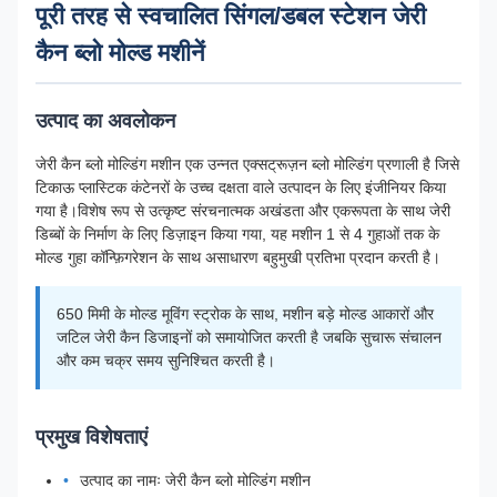
पूरी तरह से स्वचालित सिंगल/डबल स्टेशन जेरी
कैन ब्लो मोल्ड मशीनें
उत्पाद का अवलोकन
जेरी कैन ब्लो मोल्डिंग मशीन एक उन्नत एक्सट्रूज़न ब्लो मोल्डिंग प्रणाली है जिसे
टिकाऊ प्लास्टिक कंटेनरों के उच्च दक्षता वाले उत्पादन के लिए इंजीनियर किया
गया है।विशेष रूप से उत्कृष्ट संरचनात्मक अखंडता और एकरूपता के साथ जेरी
डिब्बों के निर्माण के लिए डिज़ाइन किया गया, यह मशीन 1 से 4 गुहाओं तक के
मोल्ड गुहा कॉन्फ़िगरेशन के साथ असाधारण बहुमुखी प्रतिभा प्रदान करती है।
650 मिमी के मोल्ड मूविंग स्ट्रोक के साथ, मशीन बड़े मोल्ड आकारों और
जटिल जेरी कैन डिजाइनों को समायोजित करती है जबकि सुचारू संचालन
और कम चक्र समय सुनिश्चित करती है।
प्रमुख विशेषताएं
उत्पाद का नामः जेरी कैन ब्लो मोल्डिंग मशीन