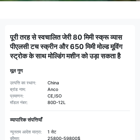
पूरी तरह से स्वचालित जेरी 80 मिमी स्क्रू व्यास
पीएलसी टच स्क्रीन और 650 मिमी मोल्ड मूविंग
स्ट्रोक के साथ मोल्डिंग मशीन को उड़ा सकता है
मूल गुण
उत्पत्ति का स्थान:
China
ब्रांड नाम:
Anco
प्रमाणन:
CE,ISO
मॉडल नंबर:
80D-12L
व्यापारिक संपत्तियाँ
न्यूनतम आदेश मात्रा:
1 सेट
कीमत:
25800-59800$