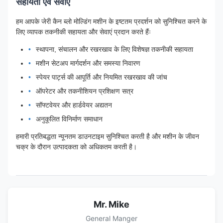
सहायता एवं सेवाएं
हम आपके जेरी कैन ब्लो मोल्डिंग मशीन के इष्टतम प्रदर्शन को सुनिश्चित करने के
लिए व्यापक तकनीकी सहायता और सेवाएं प्रदान करते हैंः
स्थापना, संचालन और रखरखाव के लिए विशेषज्ञ तकनीकी सहायता
मशीन सेटअप मार्गदर्शन और समस्या निवारण
स्पेयर पार्ट्स की आपूर्ति और नियमित रखरखाव की जांच
ऑपरेटर और तकनीशियन प्रशिक्षण सत्र
सॉफ्टवेयर और हार्डवेयर अद्यतन
अनुकूलित विनिर्माण समाधान
हमारी प्रतिबद्धता न्यूनतम डाउनटाइम सुनिश्चित करती है और मशीन के जीवन
चक्र के दौरान उत्पादकता को अधिकतम करती है।
Mr. Mike
General Manger