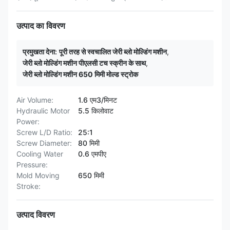
उत्पाद का विवरण
प्रमुखता देना:
पूरी तरह से स्वचालित जेरी ब्लो मोल्डिंग मशीन
,
जेरी ब्लो मोल्डिंग मशीन पीएलसी टच स्क्रीन के साथ
,
जेरी ब्लो मोल्डिंग मशीन 650 मिमी मोल्ड स्ट्रोक
Air Volume:
1.6 एम3/मिनट
Hydraulic Motor
5.5 किलोवाट
Power:
Screw L/D Ratio:
25:1
Screw Diameter:
80 मिमी
Cooling Water
0.6 एमपीए
Pressure:
Mold Moving
650 मिमी
Stroke:
उत्पाद विवरण