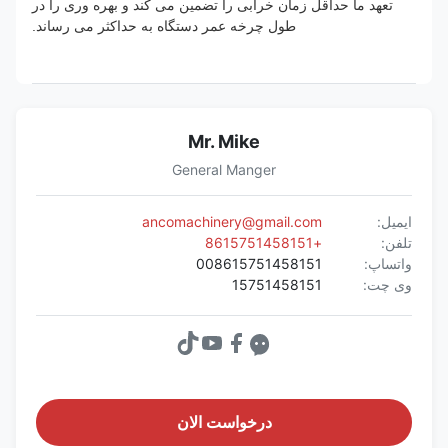
تعهد ما حداقل زمان خرابی را تضمین می کند و بهره وری را در
طول چرخه عمر دستگاه به حداکثر می رساند.
Mr. Mike
General Manger
ایمیل:
ancomachinery@gmail.com
تلفن:
+8615751458151
واتساپ:
008615751458151
وی چت:
15751458151
درخواست الان