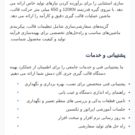
سازی استثنایی را برای برآورده کردن نیازهای تولید خاص ارائه می
دهد. با نیروی گیره قدرتمند 120KN و 650 میلی متر حرکت قالب،
ماشین عملیات قالب گیری دقیق و کارآمد را ارائه می دهد.
گزینه‌های سفارشی‌سازی شامل تنظیمات قالب، پیکربندی
ماشین‌های مناسب و راه‌حل‌های تخصصی برای بهینه‌سازی فرآیند
تولید و کیفیت محصول شماست.
پشتیبانی و خدمات
ما پشتیبانی فنی و خدمات جامعی را برای اطمینان از عملکرد بهینه
دستگاه قالب گیری جری کان دمش شما ارائه می دهیم:
پشتیبانی فنی متخصص برای نصب، بهره برداری و نگهداری
راهنمای راه اندازی دستگاه و عیب یابی
تامین قطعات یدکی و بررسی های منظم تعمیر و نگهداری
جلسات آموزشی اپراتور و تکنسین
به روز رسانی نرم افزار و سخت افزار
راه حل های تولید سفارشی