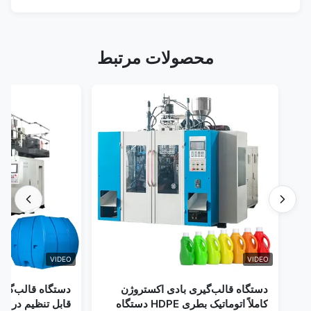
محصولات مرتبط
VIDEO
VIDEO
دستگاه قالب‌گیری بادی اکستروژن
دستگاه قالب‌گیری با
کاملاً اتوماتیک بطری HDPE دستگاه