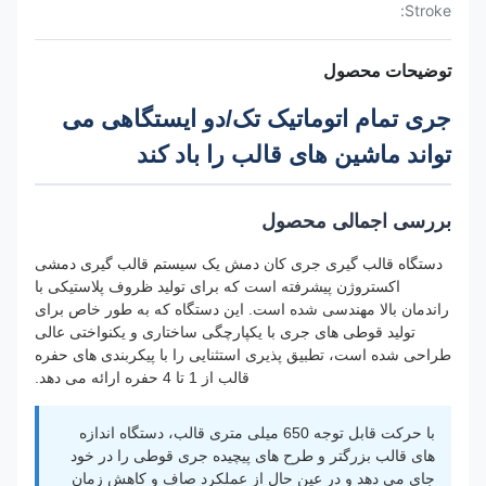
Stroke:
توضیحات محصول
جری تمام اتوماتیک تک/دو ایستگاهی می
تواند ماشین های قالب را باد کند
بررسی اجمالی محصول
دستگاه قالب گیری جری کان دمش یک سیستم قالب گیری دمشی
اکستروژن پیشرفته است که برای تولید ظروف پلاستیکی با
راندمان بالا مهندسی شده است. این دستگاه که به طور خاص برای
تولید قوطی های جری با یکپارچگی ساختاری و یکنواختی عالی
طراحی شده است، تطبیق پذیری استثنایی را با پیکربندی های حفره
قالب از 1 تا 4 حفره ارائه می دهد.
با حرکت قابل توجه 650 میلی متری قالب، دستگاه اندازه
های قالب بزرگتر و طرح های پیچیده جری قوطی را در خود
جای می دهد و در عین حال از عملکرد صاف و کاهش زمان