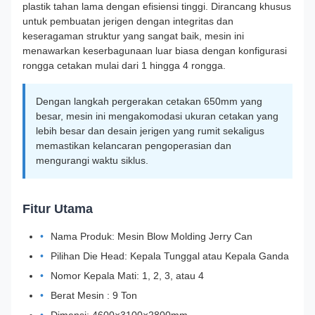
plastik tahan lama dengan efisiensi tinggi. Dirancang khusus
untuk pembuatan jerigen dengan integritas dan
keseragaman struktur yang sangat baik, mesin ini
menawarkan keserbagunaan luar biasa dengan konfigurasi
rongga cetakan mulai dari 1 hingga 4 rongga.
Dengan langkah pergerakan cetakan 650mm yang
besar, mesin ini mengakomodasi ukuran cetakan yang
lebih besar dan desain jerigen yang rumit sekaligus
memastikan kelancaran pengoperasian dan
mengurangi waktu siklus.
Fitur Utama
Nama Produk: Mesin Blow Molding Jerry Can
Pilihan Die Head: Kepala Tunggal atau Kepala Ganda
Nomor Kepala Mati: 1, 2, 3, atau 4
Berat Mesin : 9 Ton