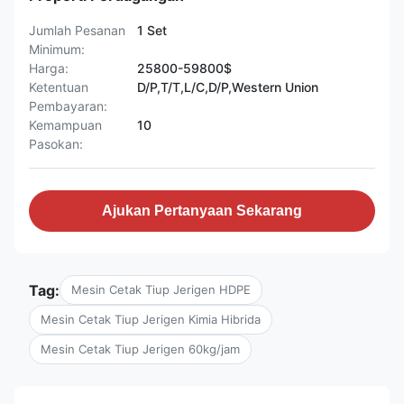
Jumlah Pesanan
1 Set
Minimum:
Harga:
25800-59800$
Ketentuan
D/P,T/T,L/C,D/P,Western Union
Pembayaran:
Kemampuan
10
Pasokan:
Ajukan Pertanyaan Sekarang
Tag:
Mesin Cetak Tiup Jerigen HDPE
Mesin Cetak Tiup Jerigen Kimia Hibrida
Mesin Cetak Tiup Jerigen 60kg/jam