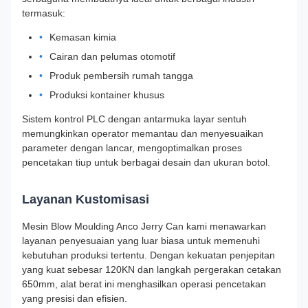
termasuk:
Kemasan kimia
Cairan dan pelumas otomotif
Produk pembersih rumah tangga
Produksi kontainer khusus
Sistem kontrol PLC dengan antarmuka layar sentuh
memungkinkan operator memantau dan menyesuaikan
parameter dengan lancar, mengoptimalkan proses
pencetakan tiup untuk berbagai desain dan ukuran botol.
Layanan Kustomisasi
Mesin Blow Moulding Anco Jerry Can kami menawarkan
layanan penyesuaian yang luar biasa untuk memenuhi
kebutuhan produksi tertentu. Dengan kekuatan penjepitan
yang kuat sebesar 120KN dan langkah pergerakan cetakan
650mm, alat berat ini menghasilkan operasi pencetakan
yang presisi dan efisien.