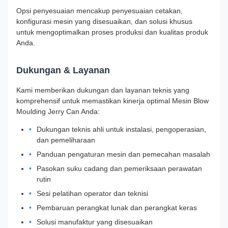
Opsi penyesuaian mencakup penyesuaian cetakan,
konfigurasi mesin yang disesuaikan, dan solusi khusus
untuk mengoptimalkan proses produksi dan kualitas produk
Anda.
Dukungan & Layanan
Kami memberikan dukungan dan layanan teknis yang
komprehensif untuk memastikan kinerja optimal Mesin Blow
Moulding Jerry Can Anda:
Dukungan teknis ahli untuk instalasi, pengoperasian,
dan pemeliharaan
Panduan pengaturan mesin dan pemecahan masalah
Pasokan suku cadang dan pemeriksaan perawatan
rutin
Sesi pelatihan operator dan teknisi
Pembaruan perangkat lunak dan perangkat keras
Solusi manufaktur yang disesuaikan