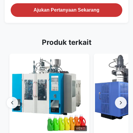
Ajukan Pertanyaan Sekarang
Produk terkait
VIDEO