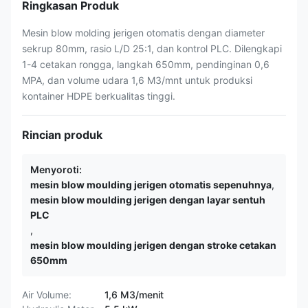
Ringkasan Produk
Mesin blow molding jerigen otomatis dengan diameter
sekrup 80mm, rasio L/D 25:1, dan kontrol PLC. Dilengkapi
1-4 cetakan rongga, langkah 650mm, pendinginan 0,6
MPA, dan volume udara 1,6 M3/mnt untuk produksi
kontainer HDPE berkualitas tinggi.
Rincian produk
Menyoroti:
mesin blow moulding jerigen otomatis sepenuhnya
,
mesin blow moulding jerigen dengan layar sentuh
PLC
,
mesin blow moulding jerigen dengan stroke cetakan
650mm
Air Volume:
1,6 M3/menit