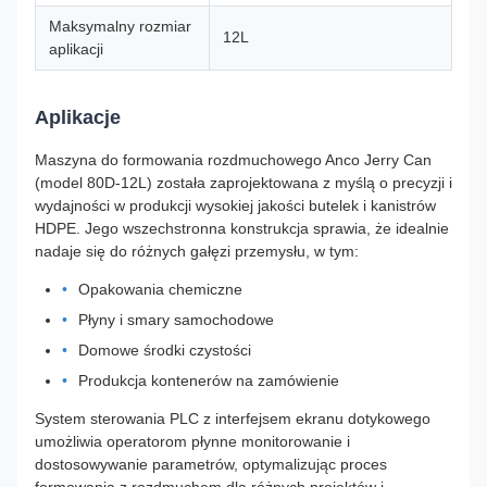
Maksymalny rozmiar
12L
aplikacji
Aplikacje
Maszyna do formowania rozdmuchowego Anco Jerry Can
(model 80D-12L) została zaprojektowana z myślą o precyzji i
wydajności w produkcji wysokiej jakości butelek i kanistrów
HDPE. Jego wszechstronna konstrukcja sprawia, że ​​idealnie
nadaje się do różnych gałęzi przemysłu, w tym:
Opakowania chemiczne
Płyny i smary samochodowe
Domowe środki czystości
Produkcja kontenerów na zamówienie
System sterowania PLC z interfejsem ekranu dotykowego
umożliwia operatorom płynne monitorowanie i
dostosowywanie parametrów, optymalizując proces