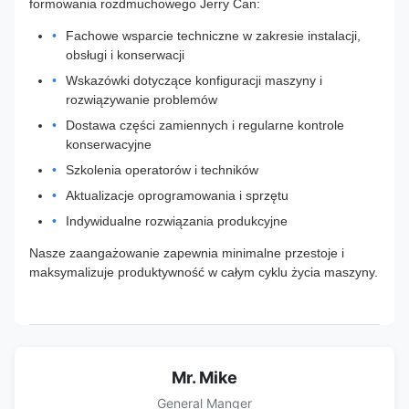
formowania rozdmuchowego Jerry Can:
Fachowe wsparcie techniczne w zakresie instalacji,
obsługi i konserwacji
Wskazówki dotyczące konfiguracji maszyny i
rozwiązywanie problemów
Dostawa części zamiennych i regularne kontrole
konserwacyjne
Szkolenia operatorów i techników
Aktualizacje oprogramowania i sprzętu
Indywidualne rozwiązania produkcyjne
Nasze zaangażowanie zapewnia minimalne przestoje i
maksymalizuje produktywność w całym cyklu życia maszyny.
Mr. Mike
General Manger