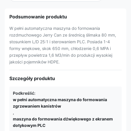
Podsumowanie produktu
W pełni automatyczna maszyna do formowania
rozdmuchowego Jerry Can ze średnicą ślimaka 80 mm,
stosunkiem L/D 25:1 i sterowaniem PLC. Posiada 1-4
formy wnękowe, skok 650 mm, chłodzenie 0,6 MPA i
przepływ powietrza 1,6 M3/min do produkcji wysokiej
jakości pojemników HDPE.
Szczegóły produktu
Podkreślić:
w pełni automatyczna maszyna do formowania
zgrzewaniem kanistrów
,
maszyna do formowania dźwiękowego z ekranem
dotykowym PLC