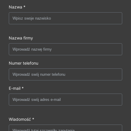
Nazwa *
Nazwa firmy
Numer telefonu
E-mail *
Wiadomość *