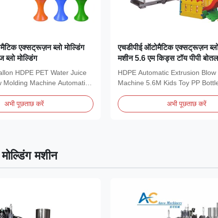
ैटिक एक्सट्रूज़न ब्लो मोल्डिंग
एचडीपीई ऑटोमैटिक एक्सट्रूज़न ब्लो 
 ब्लो मोल्डिंग
मशीन 5.6 एम किड्स टॉय पीपी बोतल
allon HDPE PET Water Juice
HDPE Automatic Extrusion Blow
w Molding Machine Automatic
Machine 5.6M Kids Toy PP Bottl
...
Machine for Plastic...
अभी पूछताछ करें
अभी पूछताछ करें
ो मोल्डिंग मशीन