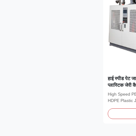
हाई स्पीड पेट ज
प्लास्टिक जेरी क
High Speed PE
HDPE Plastic 
Machine 2025 L