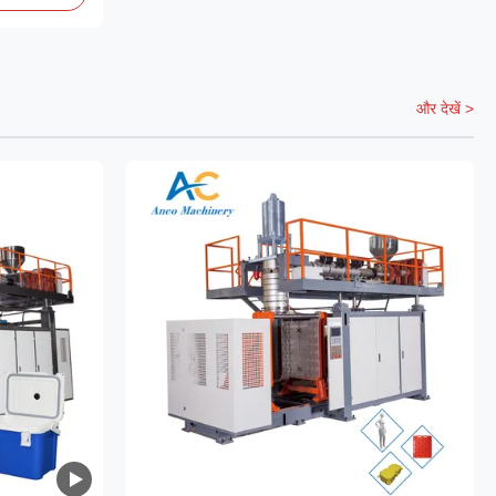
और देखें >