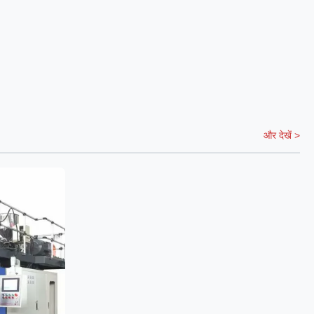
और देखें >