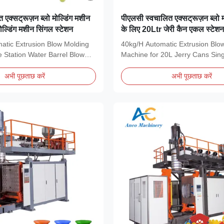
 एक्सट्रूज़न ब्लो मोल्डिंग मशीन
पीएलसी स्वचालित एक्सट्रूज़न ब्लो म
मोल्डिंग मशीन सिंगल स्टेशन
के लिए 20Ltr जेरी कैन एकल स्टेशन 
atic Extrusion Blow Molding
40kg/H Automatic Extrusion Blo
 Station Water Barrel Blow
Machine for 20L Jerry Cans Sing
extrusion blow...
अभी पूछताछ करें
अभी पूछताछ करें