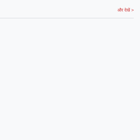
और देखें >