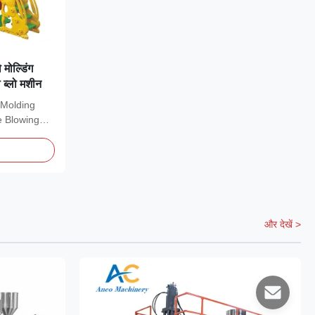
मोल्डिंग
 ब्लो मशीन
 Molding
e Blowing
और देखें >