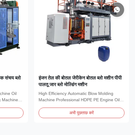
ैंक संचय ब्लो
इंजन तेल की बोतल जेरीकेन बोतल ब्लो मशीन पीपी
पालतू जार ब्लो मोल्डिंग मशीन
chine Oil
High Efficiency Automatic Blow Molding
g Machine
Machine Professional HDPE PE Engine Oil
Bottle Blow...
अभी पूछताछ करें