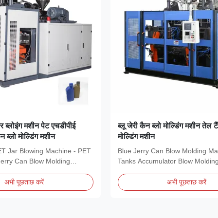
ार ब्लोइंग मशीन पेट एचडीपीई
ब्लू जेरी कैन ब्लो मोल्डिंग मशीन तेल ट
ैन ब्लो मोल्डिंग मशीन
मोल्डिंग मशीन
T Jar Blowing Machine - PET
Blue Jerry Can Blow Molding Ma
Jerry Can Blow Molding
Tanks Accumulator Blow Moldin
atest...
2025 PE Blow...
अभी पूछताछ करें
अभी पूछताछ करें