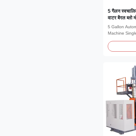
5 गैलन स्वचालित
वाटर बैरल ब्लो 
5 Gallon Autom
Machine Single
Molding...