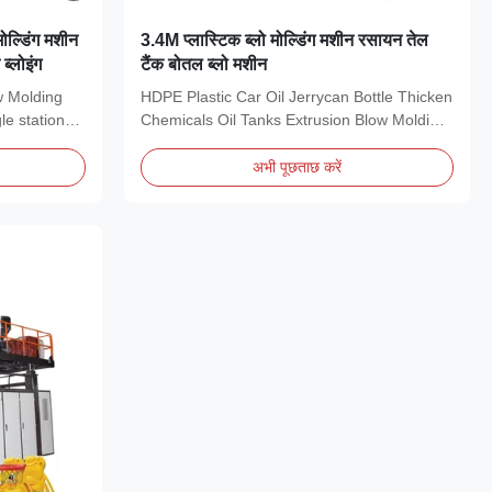
ोल्डिंग मशीन
3.4M प्लास्टिक ब्लो मोल्डिंग मशीन रसायन तेल
ब्लोइंग
टैंक बोतल ब्लो मशीन
w Molding
HDPE Plastic Car Oil Jerrycan Bottle Thicken
le station
Chemicals Oil Tanks Extrusion Blow Molding
Machine...
अभी पूछताछ करें