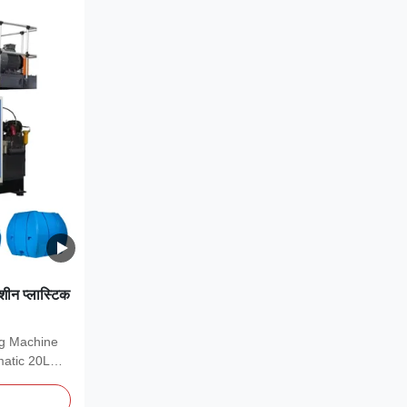
मशीन प्लास्टिक
ng Machine
matic 20L