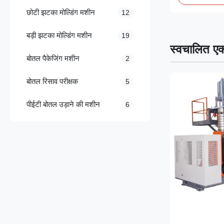
छोटी झटका मोल्डिंग मशीन
12
बड़ी झटका मोल्डिंग मशीन
19
स्वचालित एक्
बोतल पैकेजिंग मशीन
2
बोतल रिसाव परीक्षक
5
पीईटी बोतल उड़ाने की मशीन
6