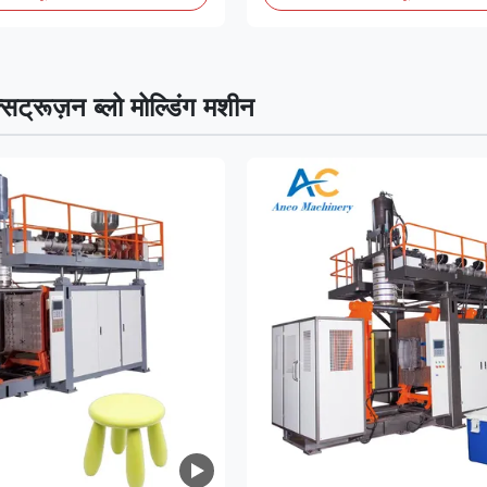
सट्रूज़न ब्लो मोल्डिंग मशीन