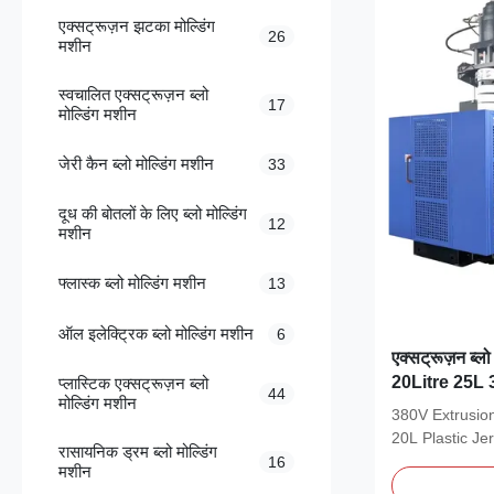
एक्सट्रूज़न झटका मोल्डिंग
26
मशीन
स्वचालित एक्सट्रूज़न ब्लो
17
मोल्डिंग मशीन
जेरी कैन ब्लो मोल्डिंग मशीन
33
दूध की बोतलों के लिए ब्लो मोल्डिंग
12
मशीन
फ्लास्क ब्लो मोल्डिंग मशीन
13
ऑल इलेक्ट्रिक ब्लो मोल्डिंग मशीन
6
एक्सट्रूज़न ब्लो
20Litre 25L 30
प्लास्टिक एक्सट्रूज़न ब्लो
44
मोल्डिंग मशीन
380V Extrusio
20L Plastic Je
रासायनिक ड्रम ब्लो मोल्डिंग
Liter HDPE/PE.
16
मशीन