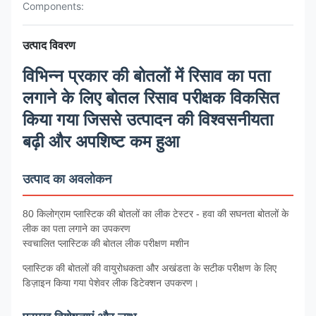
Components:
उत्पाद विवरण
विभिन्न प्रकार की बोतलों में रिसाव का पता
लगाने के लिए बोतल रिसाव परीक्षक विकसित
किया गया जिससे उत्पादन की विश्वसनीयता
बढ़ी और अपशिष्ट कम हुआ
उत्पाद का अवलोकन
80 किलोग्राम प्लास्टिक की बोतलों का लीक टेस्टर - हवा की सघनता बोतलों के
लीक का पता लगाने का उपकरण
स्वचालित प्लास्टिक की बोतल लीक परीक्षण मशीन
प्लास्टिक की बोतलों की वायुरोधकता और अखंडता के सटीक परीक्षण के लिए
डिज़ाइन किया गया पेशेवर लीक डिटेक्शन उपकरण।