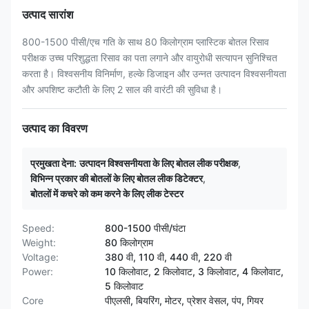
उत्पाद सारांश
800-1500 पीसी/एच गति के साथ 80 किलोग्राम प्लास्टिक बोतल रिसाव
परीक्षक उच्च परिशुद्धता रिसाव का पता लगाने और वायुरोधी सत्यापन सुनिश्चित
करता है। विश्वसनीय विनिर्माण, हल्के डिजाइन और उन्नत उत्पादन विश्वसनीयता
और अपशिष्ट कटौती के लिए 2 साल की वारंटी की सुविधा है।
उत्पाद का विवरण
प्रमुखता देना:
उत्पादन विश्वसनीयता के लिए बोतल लीक परीक्षक
,
विभिन्न प्रकार की बोतलों के लिए बोतल लीक डिटेक्टर
,
बोतलों में कचरे को कम करने के लिए लीक टेस्टर
Speed:
800-1500 पीसी/घंटा
Weight:
80 किलोग्राम
Voltage:
380 वी, 110 वी, 440 वी, 220 वी
Power:
10 किलोवाट, 2 किलोवाट, 3 किलोवाट, 4 किलोवाट,
5 किलोवाट
Core
पीएलसी, बियरिंग, मोटर, प्रेशर वेसल, पंप, गियर