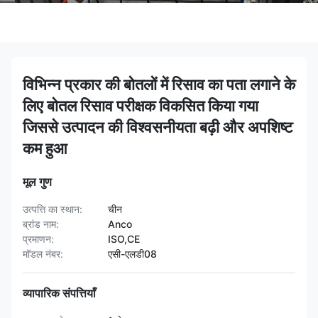
विभिन्न प्रकार की बोतलों में रिसाव का पता लगाने के
लिए बोतल रिसाव परीक्षक विकसित किया गया
जिससे उत्पादन की विश्वसनीयता बढ़ी और अपशिष्ट
कम हुआ
मूल गुण
उत्पत्ति का स्थान:
चीन
ब्रांड नाम:
Anco
प्रमाणन:
ISO,CE
मॉडल नंबर:
एसी-एलडी08
व्यापारिक संपत्तियाँ