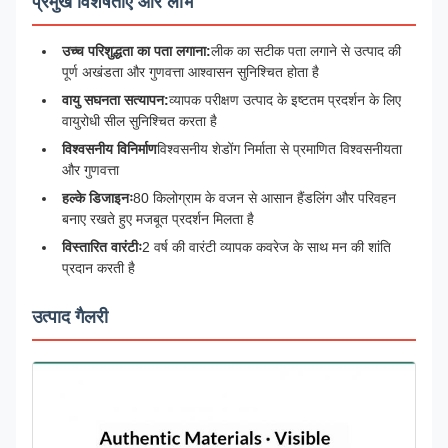
प्रमुख विशेषताएं और लाभ
उच्च परिशुद्धता का पता लगाना:
लीक का सटीक पता लगाने से उत्पाद की
पूर्ण अखंडता और गुणवत्ता आश्वासन सुनिश्चित होता है
वायु सघनता सत्यापन:
व्यापक परीक्षण उत्पाद के इष्टतम प्रदर्शन के लिए
वायुरोधी सील सुनिश्चित करता है
विश्वसनीय विनिर्माण
विश्वसनीय शेडोंग निर्माता से प्रमाणित विश्वसनीयता
और गुणवत्ता
हल्के डिजाइनः
80 किलोग्राम के वजन से आसान हैंडलिंग और परिवहन
बनाए रखते हुए मजबूत प्रदर्शन मिलता है
विस्तारित वारंटीः
2 वर्ष की वारंटी व्यापक कवरेज के साथ मन की शांति
प्रदान करती है
उत्पाद गैलरी