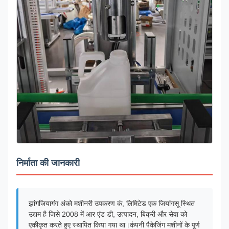
निर्माता की जानकारी
झांगजियागंग अंको मशीनरी उपकरण कं, लिमिटेड एक जियांगसू स्थित
उद्यम है जिसे 2008 में आर एंड डी, उत्पादन, बिक्री और सेवा को
एकीकृत करते हुए स्थापित किया गया था।कंपनी पैकेजिंग मशीनों के पूर्ण