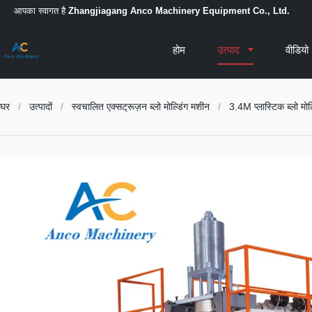
आपका स्वागत है
Zhangjiagang Anco Machinery Equipment Co., Ltd.
होम
उत्पाद
वीडियो
घर
/
उत्पादों
/
स्वचालित एक्सट्रूज़न ब्लो मोल्डिंग मशीन
/
3.4M प्लास्टिक ब्लो मो