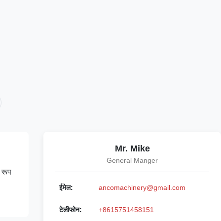
Mr. Mike
General Manger
 रूप
ईमेल:
ancomachinery@gmail.com
टेलीफोन:
+8615751458151