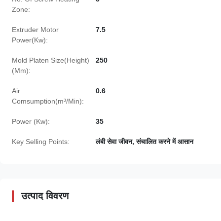
Zone:
Extruder Motor
7.5
Power(Kw):
Mold Platen Size(Height)
250
(Mm):
Air
0.6
Comsumption(m³/Min):
Power (Kw):
35
Key Selling Points:
लंबी सेवा जीवन, संचालित करने में आसान
उत्पाद विवरण