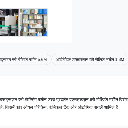
ट्रूज़न ब्लो मोल्डिंग मशीन 5.6M
ऑटोमैटिक एक्सट्रूज़न ब्लो मोल्डिंग मशीन 1.8M
ूज़न ब्लो मोल्डिंग मशीन उच्च-प्रदर्शन एक्सट्रूज़न ब्लो मोल्डिंग मशीन विशेष
ई है, जिसमें कार ऑयल जेरीकैन, केमिकल टैंक और औद्योगिक बोतलें शामिल हैं।