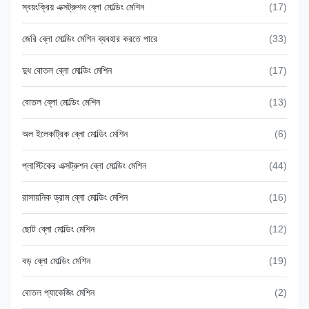
স্বয়ংক্রিয় এক্সট্রুশন ব্লো মোল্ডিং মেশিন
(17)
জেরি ব্লো মোল্ডিং মেশিন ব্যবহার করতে পারে
(33)
দুধ বোতল ব্লো মোল্ডিং মেশিন
(17)
বোতল ব্লো মোল্ডিং মেশিন
(13)
অল ইলেকট্রিক ব্লো মোল্ডিং মেশিন
(6)
প্লাস্টিকের এক্সট্রুশন ব্লো মোল্ডিং মেশিন
(44)
রাসায়নিক ড্রাম ব্লো মোল্ডিং মেশিন
(16)
ছোট ব্লো মোল্ডিং মেশিন
(12)
বড় ব্লো মোল্ডিং মেশিন
(19)
বোতল প্যাকেজিং মেশিন
(2)