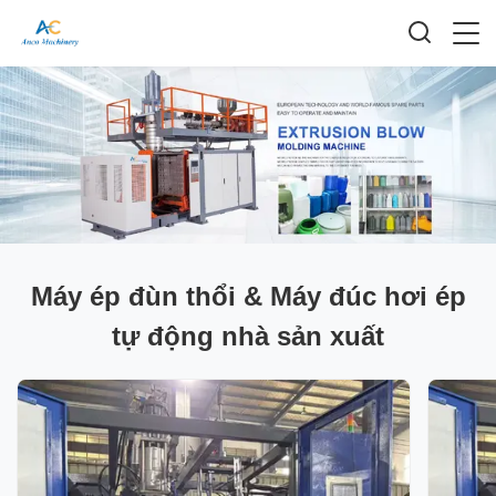
Máy ép đùn thổi & Máy đúc hơi ép
tự động nhà sản xuất