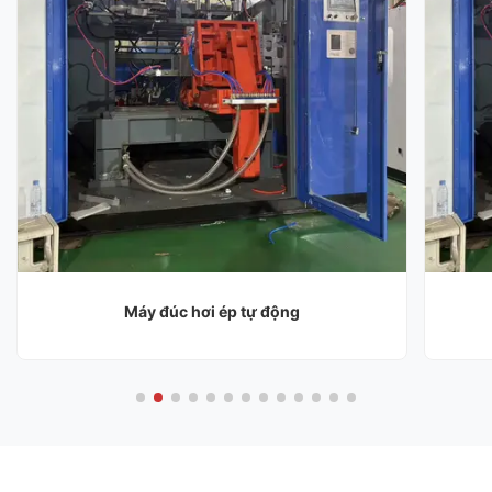
Máy đúc hơi ép tự động