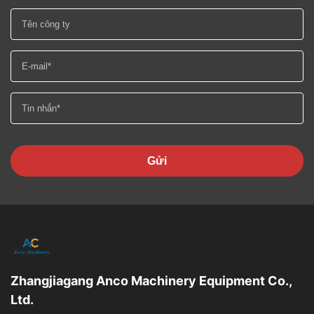
Gửi
Zhangjiagang Anco Machinery Equipment Co.,
Ltd.