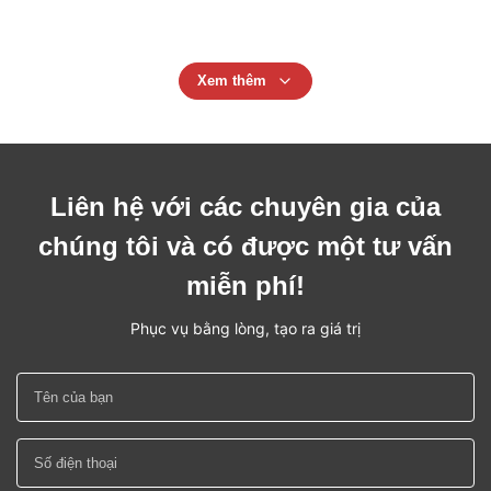
máy
Xem thêm
Liên hệ với các chuyên gia của
chúng tôi và có được một tư vấn
miễn phí!
Phục vụ bằng lòng, tạo ra giá trị