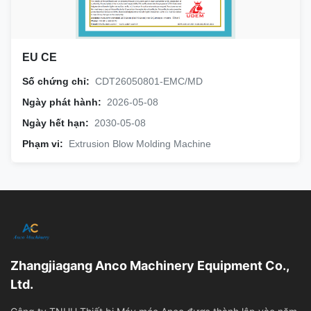
EU CE
Số chứng chỉ:
CDT26050801-EMC/MD
Ngày phát hành:
2026-05-08
Ngày hết hạn:
2030-05-08
Phạm vi:
Extrusion Blow Molding Machine
Zhangjiagang Anco Machinery Equipment Co.,
Ltd.