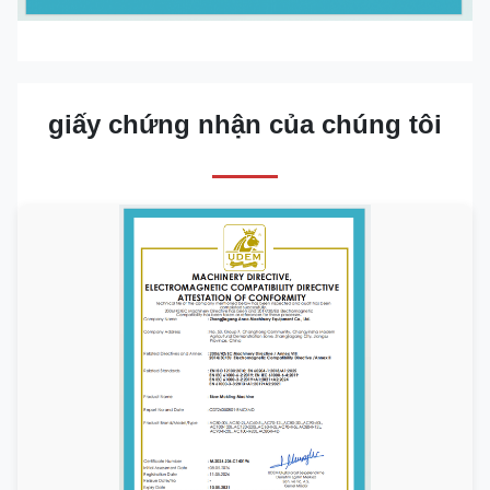
giấy chứng nhận của chúng tôi