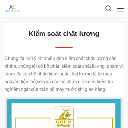
Kiểm soát chất lượng
Chúng tôi chú ý rất nhiều đến kiểm soát chất lượng sản
phẩm. chúng tôi có bộ phận kiểm soát chất lượng. phạm vi
làm việc của bộ phận kiểm soát chất lượng là từ mua
nguyên liệu thô,sơn và các bộ phận điện đến kiểm tra
nghiêm ngặt của toàn bộ máy trước khi giao hàng.