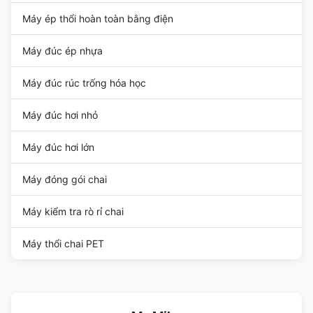
Máy ép thổi hoàn toàn bằng điện
Máy đúc ép nhựa
Máy đúc rúc trống hóa học
Máy đúc hơi nhỏ
Máy đúc hơi lớn
Máy đóng gói chai
Máy kiểm tra rò rỉ chai
Máy thổi chai PET