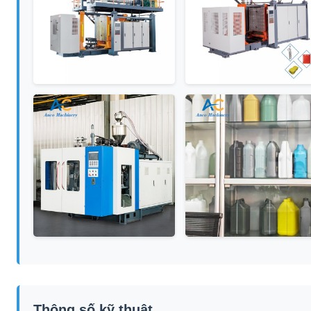
Thông số kỹ thuật