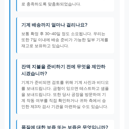
로 충족하도록 맞춤화되었습니다.
기계 배송까지 얼마나 걸리나요?
보통 확정 후 30~40일 정도 소요됩니다. 우리는
또한 7일 이내에 배송 준비가 가능한 일부 기계를
재고로 보유하고 있습니다.
잔액 지불을 준비하기 전에 무엇을 제안하
시겠습니까?
기계가 준비되면 검토를 위해 기계 사진과 비디오
를 보내드립니다. 금형이 있으면 테스트하고 샘플
을 보내드립니다. 또한 당사 공장을 방문하여 기
계 작동 여부를 직접 확인하거나 귀하 측에서 승
인한 제3자 검사 기관을 마련하실 수도 있습니다.
품질에 대한 보증 또는 보증은 무엇입니까?