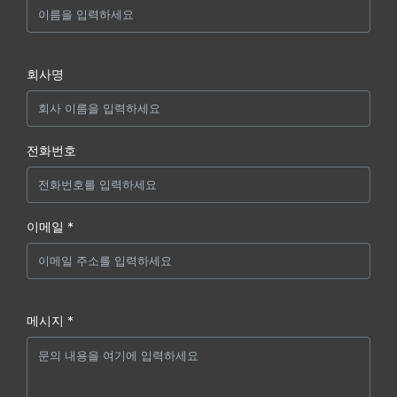
회사명
전화번호
이메일 *
메시지 *