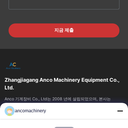
지금 제출
Zhangjiagang Anco Machinery Equipment Co.,
Ltd.
Anco 기계장비 Co., Ltd는 2008 년에 설립되었으며, 본사는
Jiangsu 주 Suzhou 시의 Zhangjiagang 시에 위치하고 있습니다.
ancomachinery
빠른 링크
홈
제품 소개