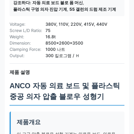
강조하다:
자동 의료 보드 블로 폼 머신
,
플라스틱 구멍 의자 진압 기계
,
55 갤런의 드럼 제조 기계
Voltage:
380V, 110V, 220V, 415V, 440V
Screw L/D Ratio:
75
Weight:
16.8t
Dimension:
8500x2600x3500
Clamping Force:
1000 나트
Output:
300 킬로그램 / Ｈ
제품 설명
ANCO 자동 의료 보드 및 플라스틱
중공 의자 압출 블로우 성형기
제품개요