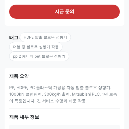
지금 문의
태그:
HDPE 압출 블로우 성형기
더블 링 블로우 성형기 작동
pp 2 캐비티 pet 블로우 성형기
제품 요약
PP, HDPE, PC 플라스틱 가공용 자동 압출 블로우 성형기.
1000kN 클램핑력, 300kg/h 출력, Mitsubishi PLC, 1년 보증
이 특징입니다. 긴 서비스 수명과 쉬운 작동.
제품 세부 정보