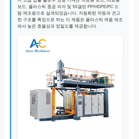
이 고급 압출 블로우 성형 기계는 의료용 보드, 의료용
보드, 플라스틱 중공 의자 및 55갤런 PP/HDPE/PC 드
럼 제조용으로 설계되었습니다. 자동화된 작동과 견고
한 구조를 특징으로 하는 이 제품은 플라스틱 제품 제조
에서 높은 효율성과 정밀도를 제공합니다.