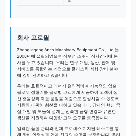
회사 프로필
Zhangjiagang Anco Machinery Equipment Co., Ltd.는
2008년에 설립되었으며 장쑤성 소주시 장자강시에 본
사를 두고 있습니다. 우리는 연구 개발, 생산, 판매 및
서비스를 통합하는 기업으로 플라스틱 성형 장비 분야
에 깊이 관여하고 있습니다.
우리는 효율적이고 에너지 절약적이며 지능적인 압출
블로우 성형기를 글로벌 고객에게 제공하여 고객이 생
산 효율성과 제품 품질을 이중으로 향상시킬 수 있도록
지원하기 위해 최선을 다하고 있습니다. 당사의 혁신 중
심 개발 및 모듈식 설계는 신속한 금형 변경과 유연한
생산을 지원하여 다양한 고객 요구를 충족합니다.
엄격한 품질 관리와 전체 프로세스 디지털 테스트를 통
해 장비 안정성과 업계 최고의 수명을 보장합니다. 우리