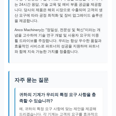
는 24시간 응답, 기술 교육 및 예비 부품 공급을 제공합
니다. 당사의 제품은 해외 시장으로 수출되며 고객의 생
산 요구에 따라 공정 최적화 및 장비 업그레이드 솔루션
을 제공합니다.
Anco Machinery는 "정밀성, 전문성 및 혁신"이라는 개
념을 고수하며 기술 연구 개발 및 사용자 요구의 이중
휠 드라이브를 주장합니다. 우리는 항상 우수한 품질과
효율적인 서비스로 파트너의 성공을 지원하며 파트너
와 함께 지속 가능한 가치를 창출합니다.
자주 묻는 질문
귀하의 기계가 우리의 특정 요구 사항을 충
족할 수 있습니까?
예, 귀하의 특정 요구 사항에 맞는 제안을 제공해
드리겠습니다. 각 기계는 고객의 요구를 효과적으