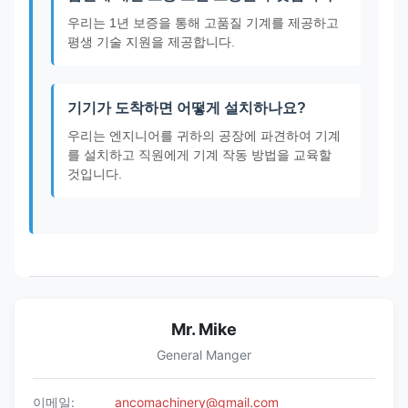
우리는 1년 보증을 통해 고품질 기계를 제공하고
평생 기술 지원을 제공합니다.
기기가 도착하면 어떻게 설치하나요?
우리는 엔지니어를 귀하의 공장에 파견하여 기계
를 설치하고 직원에게 기계 작동 방법을 교육할
것입니다.
Mr. Mike
General Manger
이메일:
ancomachinery@gmail.com