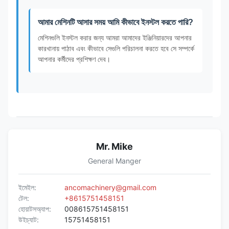
আমার মেশিনটি আসার সময় আমি কীভাবে ইনস্টল করতে পারি?
মেশিনগুলি ইনস্টল করার জন্য আমরা আমাদের ইঞ্জিনিয়ারদের আপনার
কারখানায় পাঠাব এবং কীভাবে সেগুলি পরিচালনা করতে হবে সে সম্পর্কে
আপনার কর্মীদের প্রশিক্ষণ দেব।
Mr. Mike
General Manger
ইমেইল:
ancomachinery@gmail.com
টেল:
+8615751458151
হোয়াটসঅ্যাপ:
008615751458151
উইচ্যাট:
15751458151