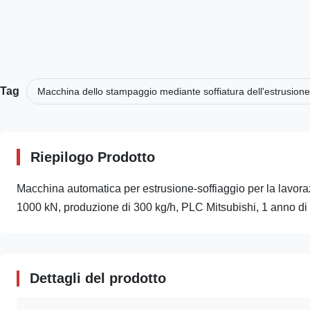
Tag
Macchina dello stampaggio mediante soffiatura dell'estrusion
Riepilogo Prodotto
Macchina automatica per estrusione-soffiaggio per la lavora
1000 kN, produzione di 300 kg/h, PLC Mitsubishi, 1 anno di g
Dettagli del prodotto