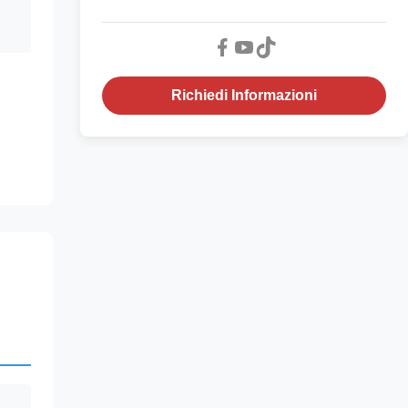
Richiedi Informazioni