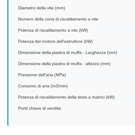
Diametro della vite (mm)
Numero della zona di riscaldamento a vite
Potenza di riscaldamento a vite (kW)
Potenza del motore dell'estruttore (kW)
Dimensione della piastra di muffa - Larghezza (mm)
Dimensione della piastra di muffa - altezza (mm)
Pressione dell'aria (MPa)
Consumo di aria (m3/min)
Potenza di riscaldamento della testa a matrici (kW)
Punti chiave di vendita