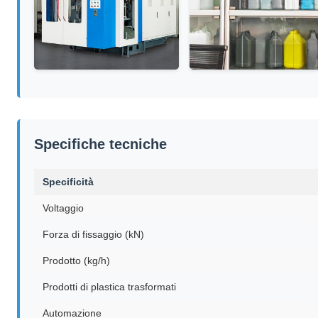
Specifiche tecniche
Specificità
Voltaggio
Forza di fissaggio (kN)
Prodotto (kg/h)
Prodotti di plastica trasformati
Automazione