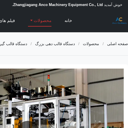
خوش آمدید
Zhangjiagang Anco Machinery Equipment Co., Ltd.
خانه
محصولات
فیلم های
صفحه اصلی
/
محصولات
/
دستگاه قالب دهی بزرگ
/
دستگاه قالب گیر