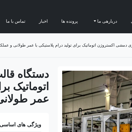
دربارهی ما
پرونده ها
اخبار
تماس با ما
ی دمشی اکستروژن اتوماتیک برای تولید درام پلاستیکی با عمر طولانی و عملک
دستگاه قال
اتوماتیک برا
عمر طولانی
ویژگی های اساسی