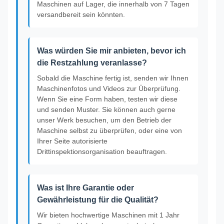
Maschinen auf Lager, die innerhalb von 7 Tagen
versandbereit sein könnten.
Was würden Sie mir anbieten, bevor ich
die Restzahlung veranlasse?
Sobald die Maschine fertig ist, senden wir Ihnen
Maschinenfotos und Videos zur Überprüfung.
Wenn Sie eine Form haben, testen wir diese
und senden Muster. Sie können auch gerne
unser Werk besuchen, um den Betrieb der
Maschine selbst zu überprüfen, oder eine von
Ihrer Seite autorisierte
Drittinspektionsorganisation beauftragen.
Was ist Ihre Garantie oder
Gewährleistung für die Qualität?
Wir bieten hochwertige Maschinen mit 1 Jahr