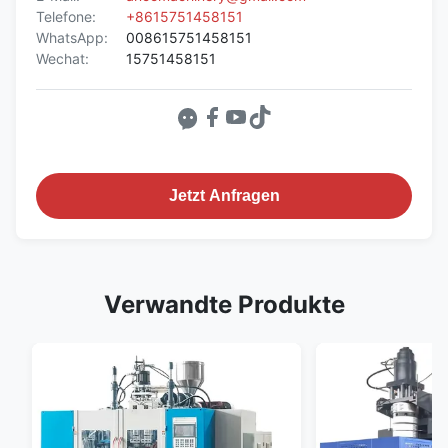
Telefone:
+8615751458151
WhatsApp:
008615751458151
Wechat:
15751458151
Jetzt Anfragen
Verwandte Produkte