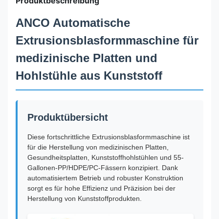
Produktbeschreibung
ANCO Automatische
Extrusionsblasformmaschine für
medizinische Platten und
Hohlstühle aus Kunststoff
Produktübersicht
Diese fortschrittliche Extrusionsblasformmaschine ist
für die Herstellung von medizinischen Platten,
Gesundheitsplatten, Kunststoffhohlstühlen und 55-
Gallonen-PP/HDPE/PC-Fässern konzipiert. Dank
automatisiertem Betrieb und robuster Konstruktion
sorgt es für hohe Effizienz und Präzision bei der
Herstellung von Kunststoffprodukten.