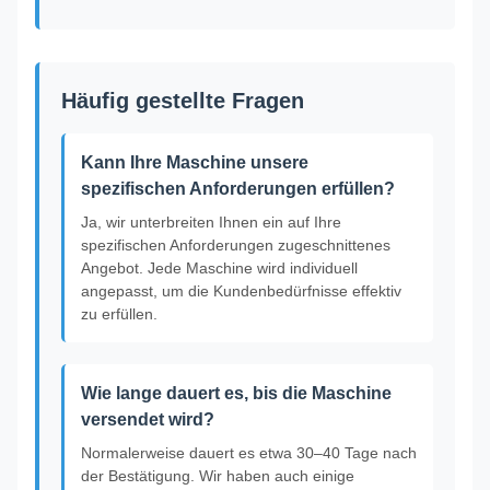
Häufig gestellte Fragen
Kann Ihre Maschine unsere
spezifischen Anforderungen erfüllen?
Ja, wir unterbreiten Ihnen ein auf Ihre
spezifischen Anforderungen zugeschnittenes
Angebot. Jede Maschine wird individuell
angepasst, um die Kundenbedürfnisse effektiv
zu erfüllen.
Wie lange dauert es, bis die Maschine
versendet wird?
Normalerweise dauert es etwa 30–40 Tage nach
der Bestätigung. Wir haben auch einige