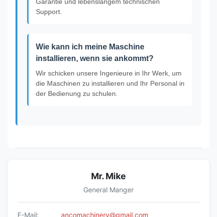
Garantie und lebenslangem technischen
Support.
Wie kann ich meine Maschine
installieren, wenn sie ankommt?
Wir schicken unsere Ingenieure in Ihr Werk, um
die Maschinen zu installieren und Ihr Personal in
der Bedienung zu schulen.
Mr. Mike
General Manger
E-Mail:
ancomachinery@gmail.com