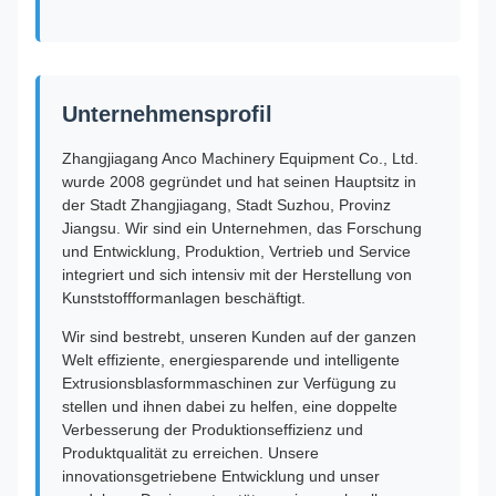
Unternehmensprofil
Zhangjiagang Anco Machinery Equipment Co., Ltd.
wurde 2008 gegründet und hat seinen Hauptsitz in
der Stadt Zhangjiagang, Stadt Suzhou, Provinz
Jiangsu. Wir sind ein Unternehmen, das Forschung
und Entwicklung, Produktion, Vertrieb und Service
integriert und sich intensiv mit der Herstellung von
Kunststoffformanlagen beschäftigt.
Wir sind bestrebt, unseren Kunden auf der ganzen
Welt effiziente, energiesparende und intelligente
Extrusionsblasformmaschinen zur Verfügung zu
stellen und ihnen dabei zu helfen, eine doppelte
Verbesserung der Produktionseffizienz und
Produktqualität zu erreichen. Unsere
innovationsgetriebene Entwicklung und unser