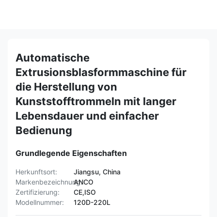
Automatische
Extrusionsblasformmaschine für
die Herstellung von
Kunststofftrommeln mit langer
Lebensdauer und einfacher
Bedienung
Grundlegende Eigenschaften
Herkunftsort:
Jiangsu, China
Markenbezeichnung:
ANCO
Zertifizierung:
CE,ISO
Modellnummer:
120D-220L