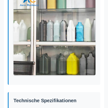
Technische Spezifikationen