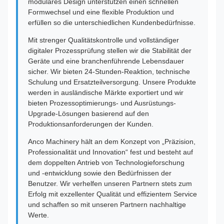
modulares Design unterstützen einen schnellen
Formwechsel und eine flexible Produktion und
erfüllen so die unterschiedlichen Kundenbedürfnisse.
Mit strenger Qualitätskontrolle und vollständiger
digitaler Prozessprüfung stellen wir die Stabilität der
Geräte und eine branchenführende Lebensdauer
sicher. Wir bieten 24-Stunden-Reaktion, technische
Schulung und Ersatzteilversorgung. Unsere Produkte
werden in ausländische Märkte exportiert und wir
bieten Prozessoptimierungs- und Ausrüstungs-
Upgrade-Lösungen basierend auf den
Produktionsanforderungen der Kunden.
Anco Machinery hält an dem Konzept von „Präzision,
Professionalität und Innovation“ fest und besteht auf
dem doppelten Antrieb von Technologieforschung
und -entwicklung sowie den Bedürfnissen der
Benutzer. Wir verhelfen unseren Partnern stets zum
Erfolg mit exzellenter Qualität und effizientem Service
und schaffen so mit unseren Partnern nachhaltige
Werte.