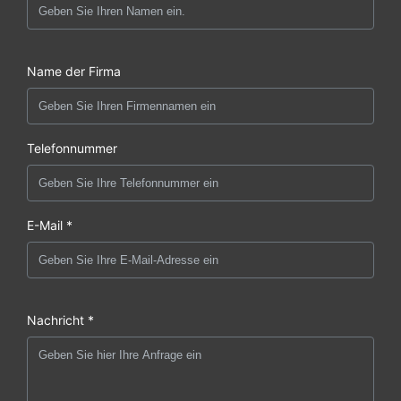
Name der Firma
Telefonnummer
E-Mail *
Nachricht *