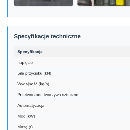
Specyfikacje techniczne
Specyfikacja
napięcie
Siła przycisku (kN)
Wydajność (kg/h)
Przetworzone tworzywa sztuczne
Automatyzacja
Moc (kW)
Masę (t)