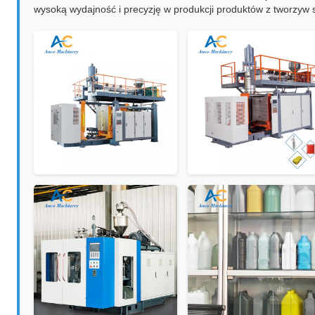
wysoką wydajność i precyzję w produkcji produktów z tworzyw 