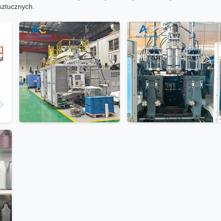
sztucznych.