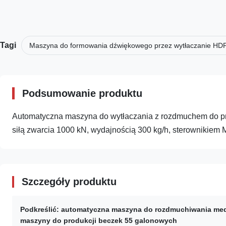
Tagi
Maszyna do formowania dźwiękowego przez wytłaczanie HD
Podsumowanie produktu
Automatyczna maszyna do wytłaczania z rozdmuchem do pr
siłą zwarcia 1000 kN, wydajnością 300 kg/h, sterownikiem M
Szczegóły produktu
Podkreślić:
automatyczna maszyna do rozdmuchiwania me
maszyny do produkcji beczek 55 galonowych