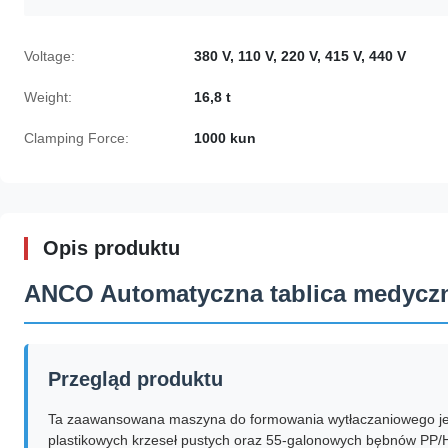
Voltage:
380 V, 110 V, 220 V, 415 V, 440 V
Weight:
16,8 t
Clamping Force:
1000 kun
Opis produktu
ANCO Automatyczna tablica medyczn
Przegląd produktu
Ta zaawansowana maszyna do formowania wytłaczaniowego je
plastikowych krzeseł pustych oraz 55-galonowych bębnów PP/