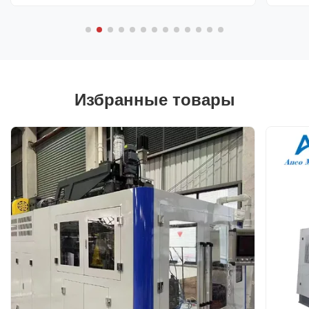
Избранные товары