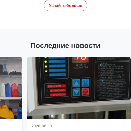
Узнайте больше
Последние новости
2026-06-19