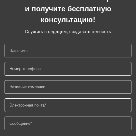
и получите бесплатную
консультацию!
Служить с сердцем, создавать ценность