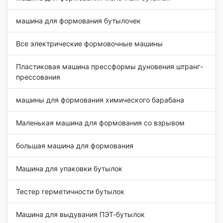
машина для формования бутылочек
Все электрические формовочные машины
Пластиковая машина прессформы дуновения штранг-
прессования
машины для формования химического барабана
Маленькая машина для формования со взрывом
большая машина для формования
Машина для упаковки бутылок
Тестер герметичности бутылок
Машина для выдувания ПЭТ-бутылок