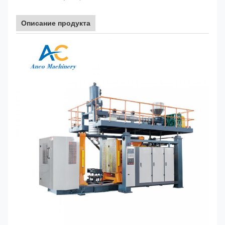
Описание продукта