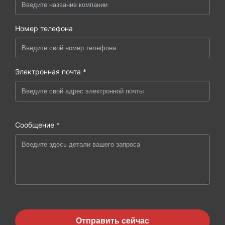
Номер телефона
Электронная почта *
Сообщение *
Отправить сейчас