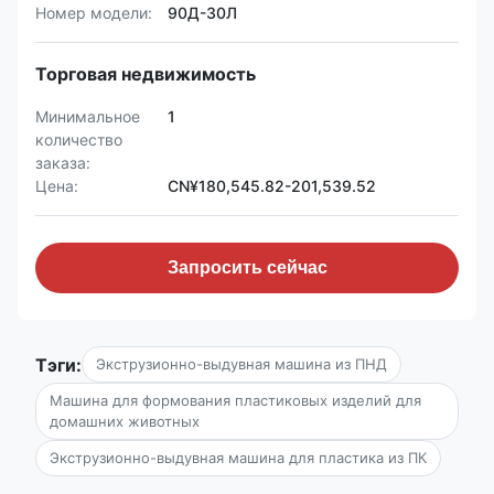
Номер модели:
90Д-30Л
Торговая недвижимость
Минимальное
1
количество
заказа:
Цена:
CN¥180,545.82-201,539.52
Запросить сейчас
Тэги:
Экструзионно-выдувная машина из ПНД
Машина для формования пластиковых изделий для
домашних животных
Экструзионно-выдувная машина для пластика из ПК