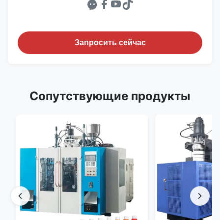
Запросить сейчас
Сопутствующие продукты