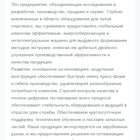
Это предприятие, объединяющее исследования и
разработки, производство, продажи и сервис. Глубоко
вовлеченные в область оборудования для литья
пластмасс, мы стремимся предоставлять глобальным
клиентам эффективные, энергосберегающие и
интеллектуальные машины для выдувного формования
методом экструзии, помогая им добиться двойного
улучшения производственной эффективности и
качества продукции.
Развитие, основанное на инновациях, модульная
конструкция обеспечивает быструю смену пресс-форм
и гибкое производство, удовлетворяя разнообразные
потребности клиентов. Строгий контроль качества и
полное цифровое тестирование всего процесса
обеспечивают стабильность оборудования и ведущий в
отрасли срок службы. Обеспечиваем круглосуточную
поддержку, техническое обучение и поставку запасных
частей. Наша продукция экспортируется на зарубежные
рынки, и мы предоставляем решения по оптимизации