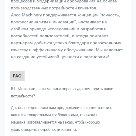
процессов и модернизации оборудования на основе
производственных потребностей клиентов.
Anco Machinery придерживается концепции "точность,
профессионализм и инновации", настаивает на
двойном приводе исследований и разработок и
потребностей пользователей, и всегда помогает
партнерам добиться успеха благодаря превосходному
качеству и эффективному обслуживанию. Мы надеемся
на создание устойчивой ценности с партнерами!
FAQ
В1: Может ли ваша машина хорошо удовлетворить наши
потребности?
Да, мы предоставим вам предложение в соответствии с
вашими конкретными требованиями, и каждая
машина
изготавливается на заказ, чтобы хорошо
удовлетворить потребности клиента.