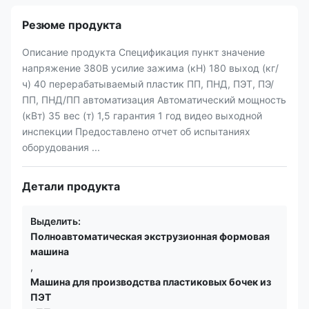
Резюме продукта
Описание продукта Спецификация пункт значение
напряжение 380В усилие зажима (кН) 180 выход (кг/
ч) 40 перерабатываемый пластик ПП, ПНД, ПЭТ, ПЭ/
ПП, ПНД/ПП автоматизация Автоматический мощность
(кВт) 35 вес (т) 1,5 гарантия 1 год видео выходной
инспекции Предоставлено отчет об испытаниях
оборудования ...
Детали продукта
Выделить:
Полноавтоматическая экструзионная формовая
машина
,
Машина для производства пластиковых бочек из
ПЭТ