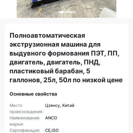
Полноавтоматическая
экструзионная машина для
выдувного формования ПЭТ, ПП,
двигатель, двигатель, ПНД,
пластиковый барабан, 5
галлонов, 25л, 50л по низкой цене
Основные свойства
Место
Цзянсу, Китай
происхождения:
Наименование
ANCO
марки:
Сертификация:
CE,ISO