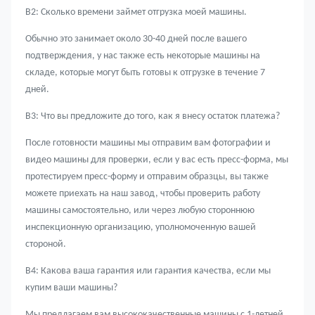
В2: Сколько времени займет отгрузка моей машины.
Обычно это занимает около 30-40 дней после вашего
подтверждения, у нас также есть некоторые машины на
складе, которые могут быть готовы к отгрузке в течение 7
дней.
В3: Что вы предложите до того, как я внесу остаток платежа?
После готовности машины мы отправим вам фотографии и
видео машины для проверки, если у вас есть пресс-форма, мы
протестируем пресс-форму и отправим образцы, вы также
можете приехать на наш завод, чтобы проверить работу
машины самостоятельно, или через любую стороннюю
инспекционную организацию, уполномоченную вашей
стороной.
В4: Какова ваша гарантия или гарантия качества, если мы
купим ваши машины?
Мы предлагаем вам высококачественные машины с 1-летней