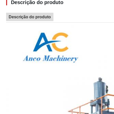
Descrição do produto
Descrição do produto