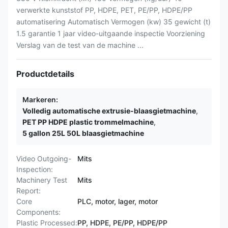
verwerkte kunststof PP, HDPE, PET, PE/PP, HDPE/PP
automatisering Automatisch Vermogen (kw) 35 gewicht (t)
1.5 garantie 1 jaar video-uitgaande inspectie Voorziening
Verslag van de test van de machine ...
Productdetails
Markeren:
Volledig automatische extrusie-blaasgietmachine
,
PET PP HDPE plastic trommelmachine
,
5 gallon 25L 50L blaasgietmachine
Video Outgoing-
Mits
Inspection:
Machinery Test
Mits
Report:
Core
PLC, motor, lager, motor
Components:
Plastic Processed:
PP, HDPE, PE/PP, HDPE/PP