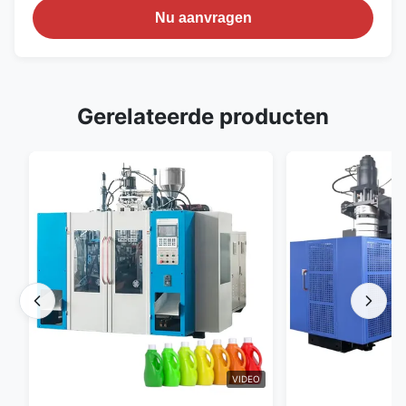
Nu aanvragen
Gerelateerde producten
VIDEO