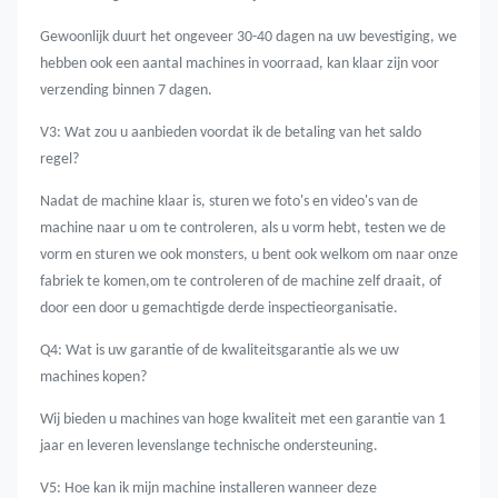
Gewoonlijk duurt het ongeveer 30-40 dagen na uw bevestiging, we
hebben ook een aantal machines in voorraad, kan klaar zijn voor
verzending binnen 7 dagen.
V3: Wat zou u aanbieden voordat ik de betaling van het saldo
regel?
Nadat de machine klaar is, sturen we foto's en video's van de
machine naar u om te controleren, als u vorm hebt, testen we de
vorm en sturen we ook monsters, u bent ook welkom om naar onze
fabriek te komen,om te controleren of de machine zelf draait, of
door een door u gemachtigde derde inspectieorganisatie.
Q4: Wat is uw garantie of de kwaliteitsgarantie als we uw
machines kopen?
Wij bieden u machines van hoge kwaliteit met een garantie van 1
jaar en leveren levenslange technische ondersteuning.
V5: Hoe kan ik mijn machine installeren wanneer deze