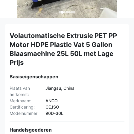
Volautomatische Extrusie PET PP
Motor HDPE Plastic Vat 5 Gallon
Blaasmachine 25L 50L met Lage
Prijs
Basiseigenschappen
Plaats van
Jiangsu, China
herkomst:
Merknaam:
ANCO
Certificering:
CE,ISO
Modelnummer:
90D-30L
Handelsgoederen