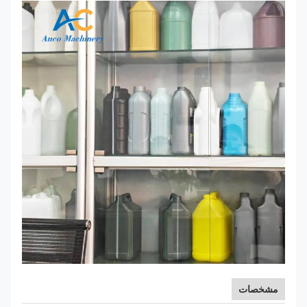
مشخصات