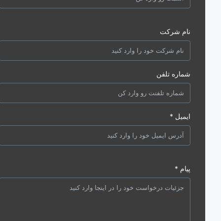
نام شرکت
شماره تلفن
ایمیل *
پیام *