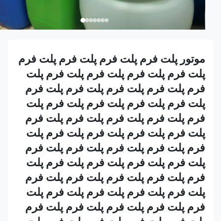
موتور پلت فرم پلت فرم پلت فرم پلت فرم
پلت فرم پلت فرم پلت فرم پلت فرم پلت
فرم پلت فرم پلت فرم پلت فرم پلت فرم
پلت فرم پلت فرم پلت فرم پلت فرم پلت
فرم پلت فرم پلت فرم پلت فرم پلت فرم
پلت فرم پلت فرم پلت فرم پلت فرم پلت
فرم پلت فرم پلت فرم پلت فرم پلت فرم
پلت فرم پلت فرم پلت فرم پلت فرم پلت
فرم پلت فرم پلت فرم پلت فرم پلت فرم
پلت فرم پلت فرم پلت فرم پلت فرم پلت
فرم پلت فرم پلت فرم پلت فرم پلت فرم