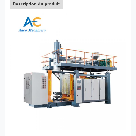
Description du produit