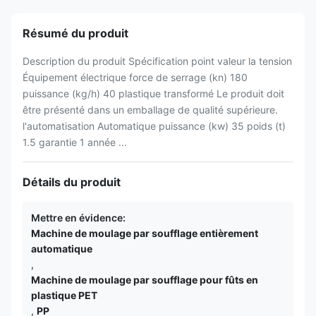
Résumé du produit
Description du produit Spécification point valeur la tension
Équipement électrique force de serrage (kn) 180
puissance (kg/h) 40 plastique transformé Le produit doit
être présenté dans un emballage de qualité supérieure.
l'automatisation Automatique puissance (kw) 35 poids (t)
1.5 garantie 1 année ...
Détails du produit
Mettre en évidence:
Machine de moulage par soufflage entièrement
automatique
,
Machine de moulage par soufflage pour fûts en
plastique PET
,
PP