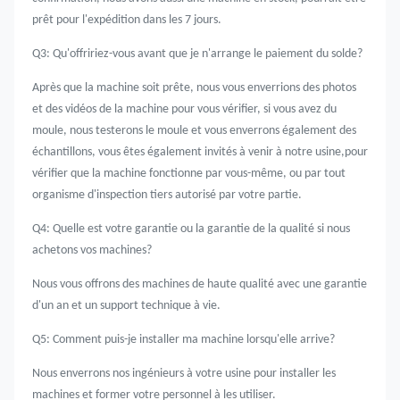
prêt pour l'expédition dans les 7 jours.
Q3: Qu'offririez-vous avant que je n'arrange le paiement du solde?
Après que la machine soit prête, nous vous enverrions des photos
et des vidéos de la machine pour vous vérifier, si vous avez du
moule, nous testerons le moule et vous enverrons également des
échantillons, vous êtes également invités à venir à notre usine,pour
vérifier que la machine fonctionne par vous-même, ou par tout
organisme d'inspection tiers autorisé par votre partie.
Q4: Quelle est votre garantie ou la garantie de la qualité si nous
achetons vos machines?
Nous vous offrons des machines de haute qualité avec une garantie
d'un an et un support technique à vie.
Q5: Comment puis-je installer ma machine lorsqu'elle arrive?
Nous enverrons nos ingénieurs à votre usine pour installer les
machines et former votre personnel à les utiliser.