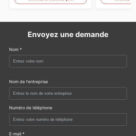
automatique gr
Envoyez une demande
Nom *
Nom de l'entreprise
Numéro de téléphone
E-mail *