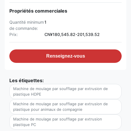
Propriétés commerciales
Quantité minimum
1
de commande:
Prix:
CN¥180,545.82-201,539.52
Renseignez-vous
Les étiquettes:
Machine de moulage par soufflage par extrusion de
plastique HDPE
Machine de moulage par soufflage par extrusion de
plastique pour animaux de compagnie
Machine de moulage par soufflage par extrusion
plastique PC