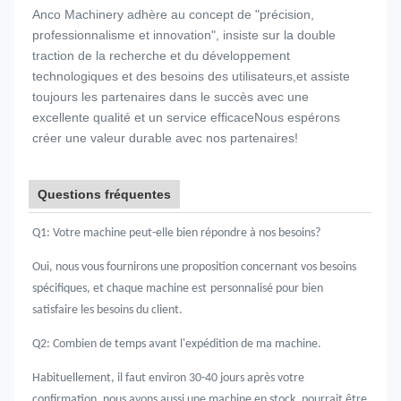
Anco Machinery adhère au concept de "précision,
professionnalisme et innovation", insiste sur la double
traction de la recherche et du développement
technologiques et des besoins des utilisateurs,et assiste
toujours les partenaires dans le succès avec une
excellente qualité et un service efficaceNous espérons
créer une valeur durable avec nos partenaires!
Questions fréquentes
Q1: Votre machine peut-elle bien répondre à nos besoins?
Oui, nous vous fournirons une proposition concernant vos besoins
spécifiques, et chaque machine est
personnalisé pour bien
satisfaire les besoins du client.
Q2: Combien de temps avant l'expédition de ma machine.
Habituellement, il faut environ 30-40 jours après votre
confirmation, nous avons aussi une machine en stock, pourrait être