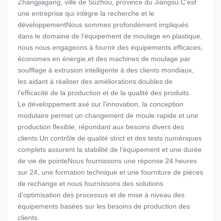
Zhangjiagang, ville de Suzhou, province du Jiangsu.C'est
une entreprise qui intègre la recherche et le
développementNous sommes profondément impliqués
dans le domaine de l'équipement de moulage en plastique,
nous nous engageons à fournir des équipements efficaces,
économes en énergie,et des machines de moulage par
soufflage à extrusion intelligente à des clients mondiaux,
les aidant à réaliser des améliorations doubles de
l'efficacité de la production et de la qualité des produits.
Le développement axé sur l'innovation, la conception
modulaire permet un changement de moule rapide et une
production flexible, répondant aux besoins divers des
clients.Un contrôle de qualité strict et des tests numériques
complets assurent la stabilité de l'équipement et une durée
de vie de pointeNous fournissons une réponse 24 heures
sur 24, une formation technique et une fourniture de pièces
de rechange.et nous fournissons des solutions
d'optimisation des processus et de mise à niveau des
équipements basées sur les besoins de production des
clients.