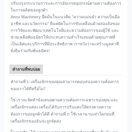
ปรับปรุงกระบวนการและการอัปเกรดอุปกรณ์ตามความต้องการ
ในการผลิตของลูกค้า
Anco Machinery ยึดมั่นในแนวคิด "ความแม่นยำ ความเป็นมือ
อาชีพ และนวัตกรรม" ยืนหยัดในการขับเคลื่อนด้วยสองล้อของ
การวิจัยและพัฒนาเทคโนโลยีและความต้องการของผู้ใช้ และ
ช่วยเหลือพันธมิตรให้ประสบความสำเร็จเสมอด้วยคุณภาพที่
เป็นเลิศและบริการที่มีประสิทธิภาพ เราหวังว่าจะสร้างมูลค่าที่
ยั่งยืนร่วมกับพันธมิตร!
คำถามที่พบบ่อย
คำถามที่ 1: เครื่องจักรของคุณสามารถตอบสนองความต้องการ
ของเราได้ดีหรือไม่?
ใช่ เราจะจัดทำข้อเสนอตามความต้องการเฉพาะของคุณ และ
เครื่องจักรแต่ละเครื่องได้รับการปรับแต่งให้ตรงตามความ
ต้องการของลูกค้าได้ดี
คำถามที่ 2: ใช้เวลานานเท่าใดก่อนที่
เครื่องจักรของฉันจะถูกจัดส่ง