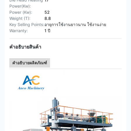
Power(Kw):
Power (Kw):
52
Weight (T):
8.8
Key Selling Points:
อายุการใช้งานยาวนาน ใช้งานง่าย
Warranty:
1 ปี
คำอธิบายสินค้า
คำอธิบายผลิตภัณฑ์