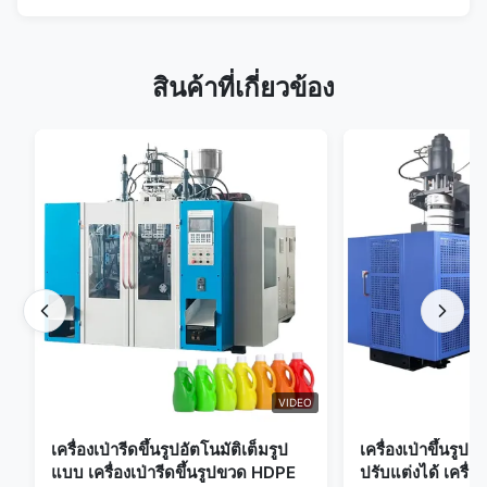
สินค้าที่เกี่ยวข้อง
VIDEO
เครื่องเป่ารีดขึ้นรูปอัตโนมัติเต็มรูป
เครื่องเป่าขึ้นรูป
แบบ เครื่องเป่ารีดขึ้นรูปขวด HDPE
ปรับแต่งได้ เครื่อง