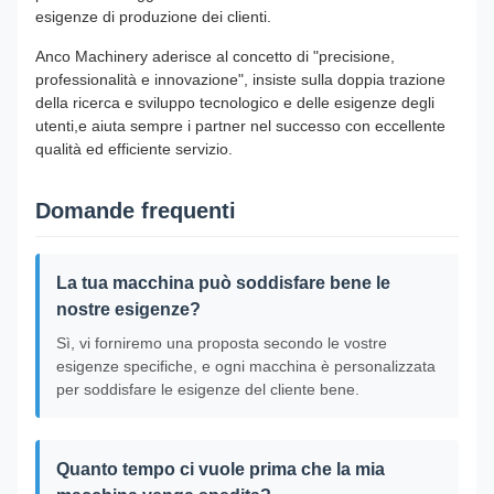
esigenze di produzione dei clienti.
Anco Machinery aderisce al concetto di "precisione,
professionalità e innovazione", insiste sulla doppia trazione
della ricerca e sviluppo tecnologico e delle esigenze degli
utenti,e aiuta sempre i partner nel successo con eccellente
qualità ed efficiente servizio.
Domande frequenti
La tua macchina può soddisfare bene le
nostre esigenze?
Sì, vi forniremo una proposta secondo le vostre
esigenze specifiche, e ogni macchina è personalizzata
per soddisfare le esigenze del cliente bene.
Quanto tempo ci vuole prima che la mia