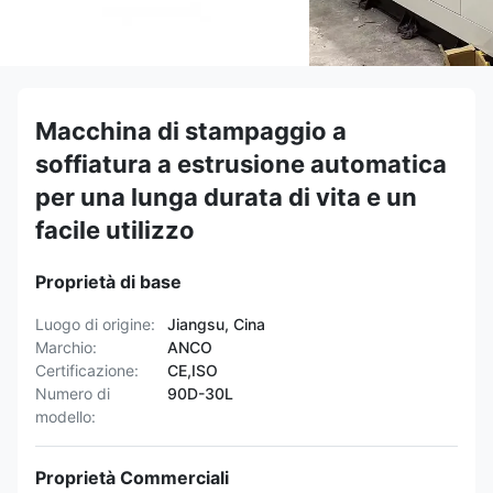
Macchina di stampaggio a
soffiatura a estrusione automatica
per una lunga durata di vita e un
facile utilizzo
Proprietà di base
Luogo di origine:
Jiangsu, Cina
Marchio:
ANCO
Certificazione:
CE,ISO
Numero di
90D-30L
modello:
Proprietà Commerciali