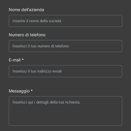
Nome dell'azienda
Numero di telefono
E-mail *
Messaggio *