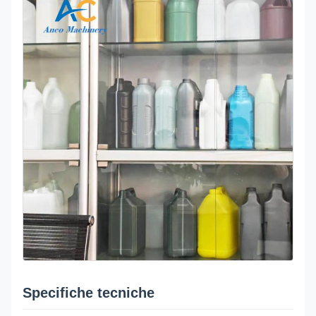
Specifiche tecniche