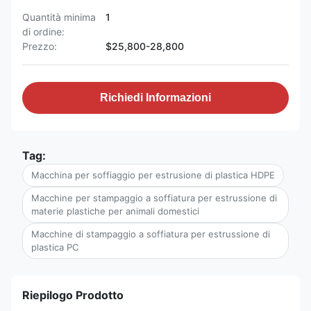
Quantità minima
1
di ordine:
Prezzo:
$25,800-28,800
Richiedi Informazioni
Tag:
Macchina per soffiaggio per estrusione di plastica HDPE
Macchine per stampaggio a soffiatura per estrussione di
materie plastiche per animali domestici
Macchine di stampaggio a soffiatura per estrussione di
plastica PC
Riepilogo Prodotto