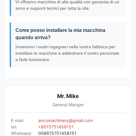
Vi offriamo macchine di alta qualità con garanzia di un
anno e supporti tecnici per tutta la vita.
Come posso installare la mia macchina
quando arriva?
Invieremo i nostri ingegneri nella vostra fabbrica per
installare le macchine e addestrare il vostro personale
a farle funzionare.
Mr. Mike
General Manger
E-mail:
ancomachinery@gmail.com
tel:
+8615751458151
Whatsapp:
008615751458151