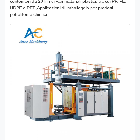
contenitori da 20 litri di vari materiali plastici, tra cui PP, PE,
HDPE e PET.,Applicazioni di imballaggio per prodotti
petroliferi e chimici.