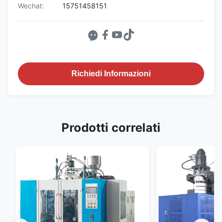
Wechat:
15751458151
Richiedi Informazioni
Prodotti correlati