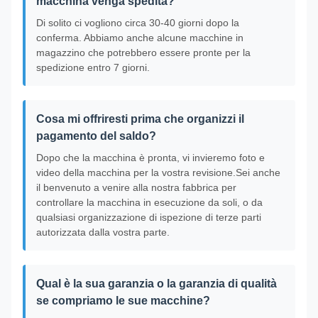
macchina venga spedita?
Di solito ci vogliono circa 30-40 giorni dopo la
conferma. Abbiamo anche alcune macchine in
magazzino che potrebbero essere pronte per la
spedizione entro 7 giorni.
Cosa mi offriresti prima che organizzi il
pagamento del saldo?
Dopo che la macchina è pronta, vi invieremo foto e
video della macchina per la vostra revisione.Sei anche
il benvenuto a venire alla nostra fabbrica per
controllare la macchina in esecuzione da soli, o da
qualsiasi organizzazione di ispezione di terze parti
autorizzata dalla vostra parte.
Qual è la sua garanzia o la garanzia di qualità
se compriamo le sue macchine?