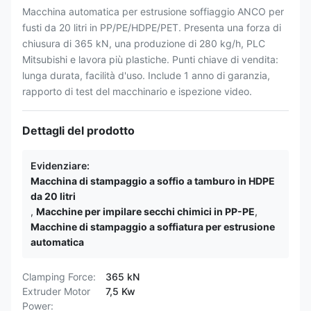
Macchina automatica per estrusione soffiaggio ANCO per
fusti da 20 litri in PP/PE/HDPE/PET. Presenta una forza di
chiusura di 365 kN, una produzione di 280 kg/h, PLC
Mitsubishi e lavora più plastiche. Punti chiave di vendita:
lunga durata, facilità d'uso. Include 1 anno di garanzia,
rapporto di test del macchinario e ispezione video.
Dettagli del prodotto
Evidenziare:
Macchina di stampaggio a soffio a tamburo in HDPE
da 20 litri
,
Macchine per impilare secchi chimici in PP-PE
,
Macchine di stampaggio a soffiatura per estrusione
automatica
Clamping Force:
365 kN
Extruder Motor
7,5 Kw
Power: