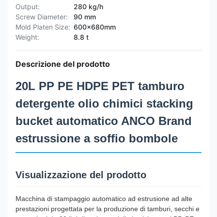
Output:
280 kg/h
Screw Diameter:
90 mm
Mold Platen Size:
600x680mm
Weight:
8.8 t
Descrizione del prodotto
20L PP PE HDPE PET tamburo
detergente olio chimici stacking
bucket automatico ANCO Brand
estrussione a soffio bombole
Visualizzazione del prodotto
Macchina di stampaggio automatico ad estrusione ad alte
prestazioni progettata per la produzione di tamburi, secchi e