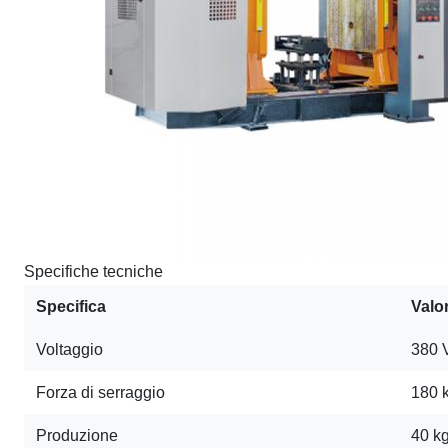
Specifiche tecniche
Specifica
Valo
Voltaggio
380 
Forza di serraggio
180 
Produzione
40 kg