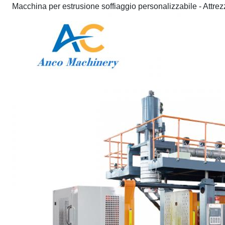
Macchina per estrusione soffiaggio personalizzabile - Attrezz