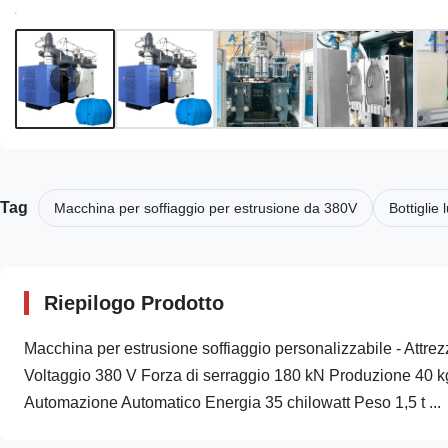
Tag
Macchina per soffiaggio per estrusione da 380V
Bottiglie
Riepilogo Prodotto
Macchina per estrusione soffiaggio personalizzabile - Attrez
Voltaggio 380 V Forza di serraggio 180 kN Produzione 40 
Automazione Automatico Energia 35 chilowatt Peso 1,5 t ...