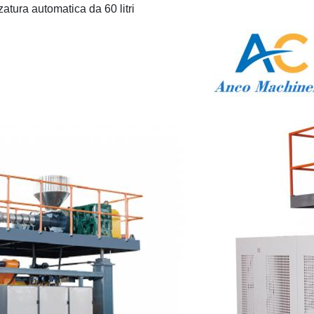
atura automatica da 60 litri