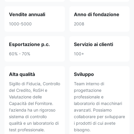
Vendite annuali
Anno di fondazione
1000-5000
2008
Esportazione p.c.
Servizio ai clienti
60% - 70%
100+
Alta qualità
Sviluppo
Sigillo di Fiducia, Controllo
Team interno di
del Credito, RoSH e
progettazione
Valutazione delle
professionale e
Capacità del Fornitore.
laboratorio di macchinari
l'azienda ha un rigoroso
avanzati. Possiamo
sistema di controllo
collaborare per sviluppare
qualità e un laboratorio di
i prodotti di cui avete
test professionale.
bisogno.