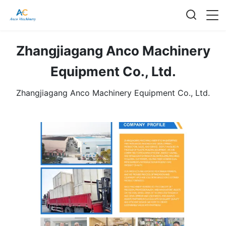
Zhangjiagang Anco Machinery
Equipment Co., Ltd.
Zhangjiagang Anco Machinery Equipment Co., Ltd.