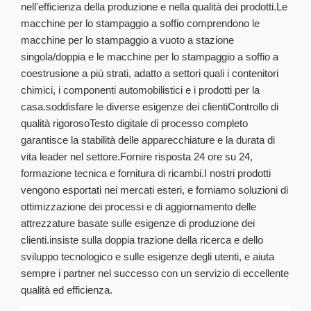
nell'efficienza della produzione e nella qualità dei prodotti.Le
macchine per lo stampaggio a soffio comprendono le
macchine per lo stampaggio a vuoto a stazione
singola/doppia e le macchine per lo stampaggio a soffio a
coestrusione a più strati, adatto a settori quali i contenitori
chimici, i componenti automobilistici e i prodotti per la
casa.soddisfare le diverse esigenze dei clientiControllo di
qualità rigorosoTesto digitale di processo completo
garantisce la stabilità delle apparecchiature e la durata di
vita leader nel settore.Fornire risposta 24 ore su 24,
formazione tecnica e fornitura di ricambi.I nostri prodotti
vengono esportati nei mercati esteri, e forniamo soluzioni di
ottimizzazione dei processi e di aggiornamento delle
attrezzature basate sulle esigenze di produzione dei
clienti.insiste sulla doppia trazione della ricerca e dello
sviluppo tecnologico e sulle esigenze degli utenti, e aiuta
sempre i partner nel successo con un servizio di eccellente
qualità ed efficienza.