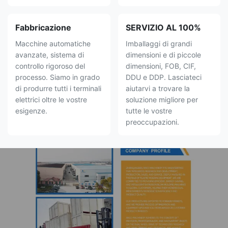
Fabbricazione
SERVIZIO AL 100%
Macchine automatiche
Imballaggi di grandi
avanzate, sistema di
dimensioni e di piccole
controllo rigoroso del
dimensioni, FOB, CIF,
processo. Siamo in grado
DDU e DDP. Lasciateci
di produrre tutti i terminali
aiutarvi a trovare la
elettrici oltre le vostre
soluzione migliore per
esigenze.
tutte le vostre
preoccupazioni.