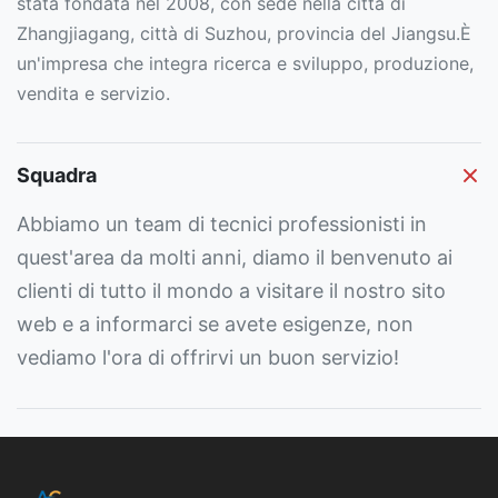
stata fondata nel 2008, con sede nella città di
Zhangjiagang, città di Suzhou, provincia del Jiangsu.È
un'impresa che integra ricerca e sviluppo, produzione,
vendita e servizio.
Squadra
Abbiamo un team di tecnici professionisti in
quest'area da molti anni, diamo il benvenuto ai
clienti di tutto il mondo a visitare il nostro sito
web e a informarci se avete esigenze, non
vediamo l'ora di offrirvi un buon servizio!