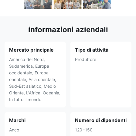
informazioni aziendali
Mercato principale
Tipo di attività
America del Nord,
Produttore
Sudamerica, Europa
occidentale, Europa
orientale, Asia orientale,
Sud-Est asiatico, Medio
Oriente, L'Africa, Oceania,
In tutto il mondo
Marchi
Numero di dipendenti
Anco
120~150