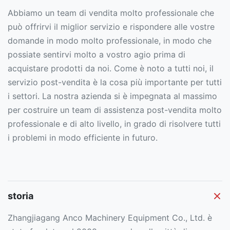
Abbiamo un team di vendita molto professionale che
può offrirvi il miglior servizio e rispondere alle vostre
domande in modo molto professionale, in modo che
possiate sentirvi molto a vostro agio prima di
acquistare prodotti da noi. Come è noto a tutti noi, il
servizio post-vendita è la cosa più importante per tutti
i settori. La nostra azienda si è impegnata al massimo
per costruire un team di assistenza post-vendita molto
professionale e di alto livello, in grado di risolvere tutti
i problemi in modo efficiente in futuro.
storia
Zhangjiagang Anco Machinery Equipment Co., Ltd. è