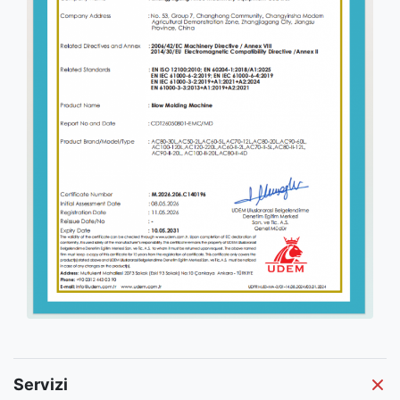
Servizi