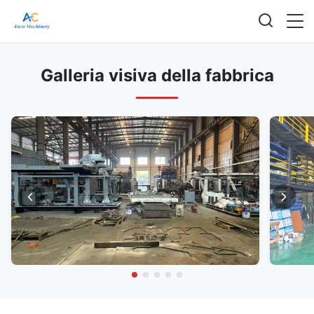
Galleria visiva della fabbrica