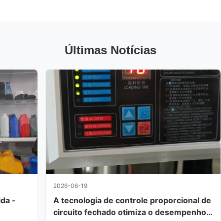
Últimas Notícias
2026-06-19
ida -
A tecnologia de controle proporcional de
circuito fechado otimiza o desempenho