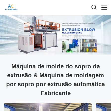
Máquina de molde do sopro da
extrusão & Máquina de moldagem
por sopro por extrusão automática
Fabricante