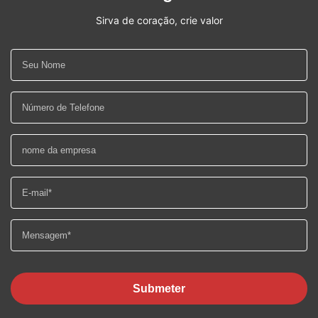
Sirva de coração, crie valor
Submeter