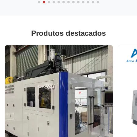
Produtos destacados