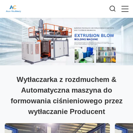
Wytłaczarka z rozdmuchem &
Automatyczna maszyna do
formowania ciśnieniowego przez
wytłaczanie Producent