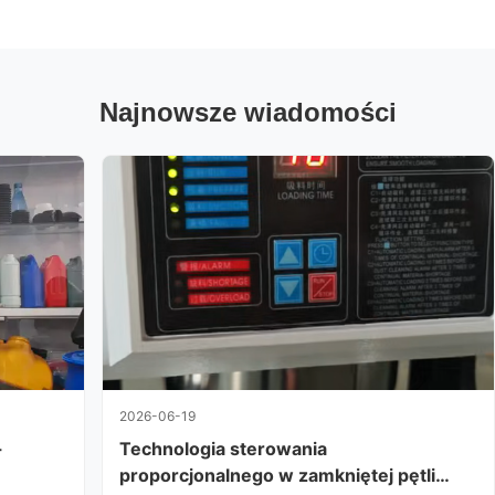
Najnowsze wiadomości
2026-06-19
-
Technologia sterowania
proporcjonalnego w zamkniętej pętli