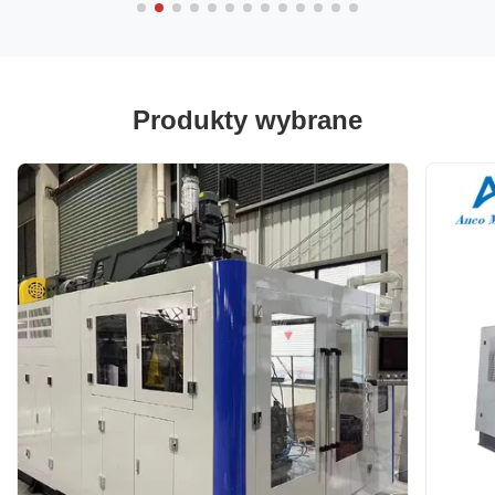
Produkty wybrane