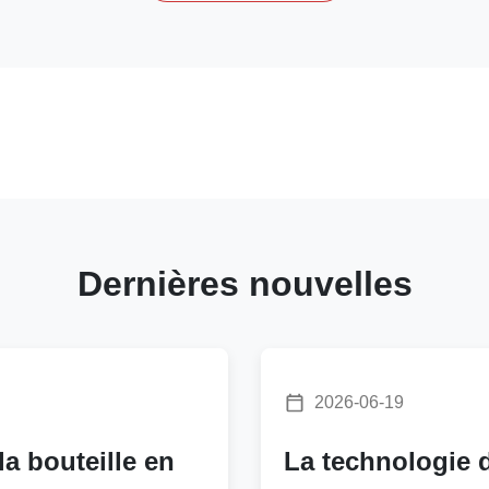
Dernières nouvelles
2026-06-19
a bouteille en
La technologie 