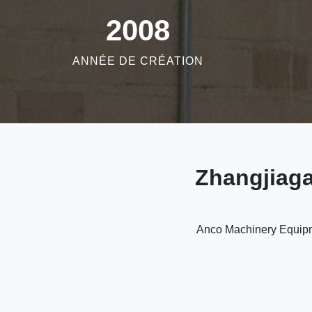
2008
ANNÉE DE CRÉATION
Zhangjiaga
Anco Machinery Equipmen