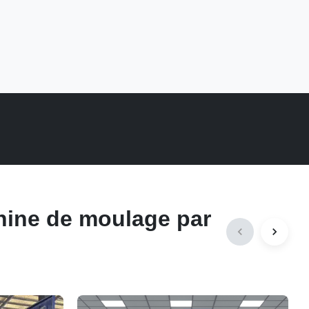
hine de moulage par