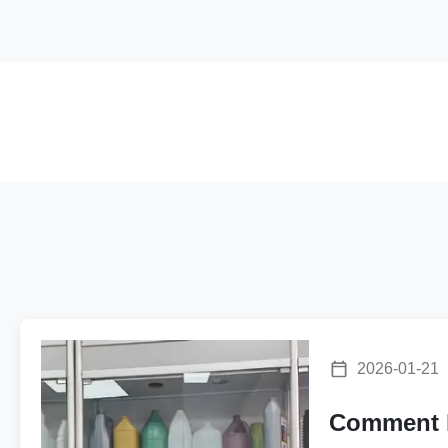
2026-01-21
Comment l