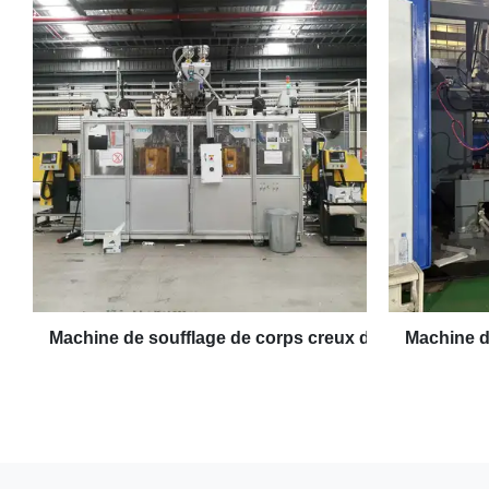
Machine de soufflage de corps creux d'extrusion
Machine d