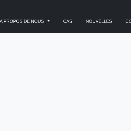
A PROPOS DE NOUS
CAS
NOUVELLES
C