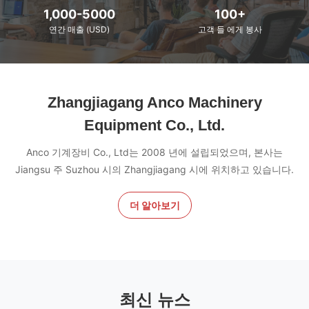
1,000-5000
100+
연간 매출 (USD)
고객 들 에게 봉사
Zhangjiagang Anco Machinery
Equipment Co., Ltd.
Anco 기계장비 Co., Ltd는 2008 년에 설립되었으며, 본사는
Jiangsu 주 Suzhou 시의 Zhangjiagang 시에 위치하고 있습니다.
더 알아보기
최신 뉴스