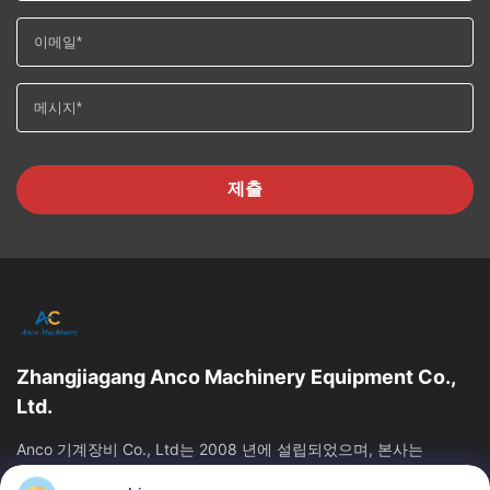
제출
Zhangjiagang Anco Machinery Equipment Co.,
Ltd.
Anco 기계장비 Co., Ltd는 2008 년에 설립되었으며, 본사는
Jiangsu 주 Suzhou 시의 Zhangjiagang 시에 위치하고 있습니다.