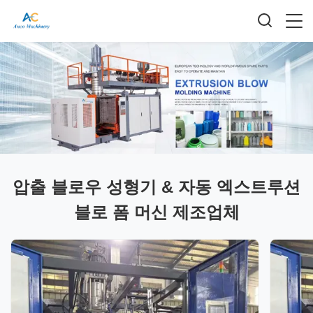
압출 블로우 성형기 & 자동 엑스트루션
블로 폼 머신 제조업체