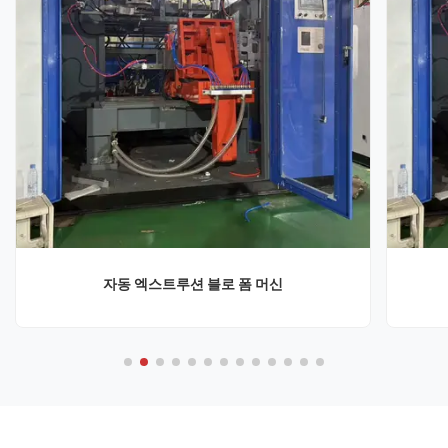
자동 엑스트루션 블로 폼 머신