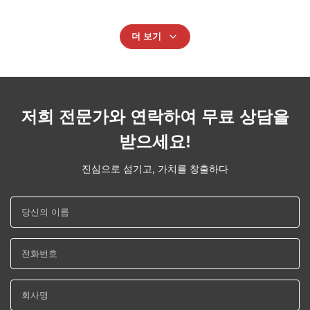
더 보기
저희 전문가와 연락하여 무료 상담을
받으세요!
진심으로 섬기고, 가치를 창출하다