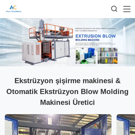
Ekstrüzyon şişirme makinesi &
Otomatik Ekstrüzyon Blow Molding
Makinesi Üretici