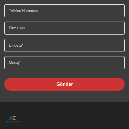
Gönder