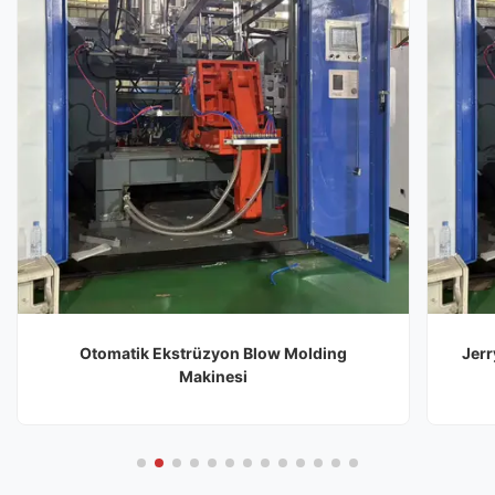
Otomatik Ekstrüzyon Blow Molding
Jerr
Makinesi