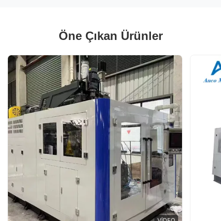
Öne Çıkan Ürünler
VIDEO