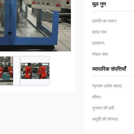
मूल गुण
उत्पत्ति का स्थान:
ब्रांड नाम:
प्रमाणन:
मॉडल नंबर:
व्यापारिक संपत्तियाँ
न्यूनतम आदेश मात्रा:
कीमत:
भुगतान की शर्तें:
आपूर्ति की योग्यता: