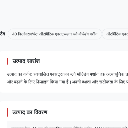
टैग
40 किलोग्राम/घंटा ऑटोमैटिक एक्सट्रूज़न ब्लो मोल्डिंग मशीन
ऑटोमैटिक एक्स
उत्पाद सारांश
उत्पाद का वर्णन: स्वचालित एक्सट्रूज़न ब्लो मोल्डिंग मशीन एक अत्याधुनिक उ
और बढ़ाने के लिए डिज़ाइन किया गया है।अपनी दक्षता और सटीकता के लिए प्रसिद
उत्पाद का विवरण