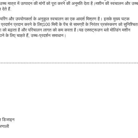
च्च मात्रा में उत्पादन की मांगों को पूरा करने की अनुमति देता है।मशीन की स्वचालन और उच्
ेते हैं.
 इंजीनियरिंग और उपयोगकर्ता के अनुकूल स्वचालन का एक आदर्श मिश्रण है। इसके मुख्य घटक
शन प्रदान करने के लिए100 मिमी के पेंच से सामग्री के निरंतर प्रसंस्करण को सुनिश्चित
ा को बढ़ाता है और परिचालन लागत को कम करता है।यह एक्सट्रूज़न ब्लो मोल्डिंग मशीन
ाने के लिए चाहते हैं, उच्च-प्रदर्शन समाधान।
ीन डिजाइन
्रणाली