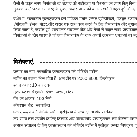
तेजी से चक्र समय निर्माताओं को उत्पाद की सटीकता या स्थिरता का त्याग किए बिना उ
गुणवत्ता वाले घटक इस तरह के कुशल चक्र समय को बनाए रखने में महत्वपूर्ण योगदान द
संक्षेप में, स्वचालित एक्सट्रूज़न ब्लो मोल्डिंग मशीन उन्नत प्रौद्योगिकी, मजबूत
√पीएलसी, इंजन, मोटर,और असर एक साथ काम करने के लिए विश्वसनीय और कुशल प्रदर्
किया जाता है, जबकि पूर्ण स्वचालित संचालन मोड और तेजी से चक्र समय उत्पादकत
निर्माताओं के लिए आदर्श है जो एक विश्वसनीय के साथ अपनी उत्पादन क्षमताओं को बढ़
विशेषताएं:
उत्पाद का नामः स्वचालित एक्सट्रूज़न ब्लो मोल्डिंग मशीन
मशीन का वजनः भिन्न होता है, आम तौर पर 2000-8000 किलोग्राम
श्वास दबाव: 10 बार तक
मुख्य घटक: पीएलसी, इंजन, असर, मोटर
पेंच का आकारः 100 मिमी
ऑपरेशन मोडः स्वचालित
एक्सट्रूज़न ब्लो मोल्डिंग मशीन प्रक्रिया में उच्च दक्षता और सटीकता
लंबे समय तक उपयोग के लिए टिकाऊ और विश्वसनीय एक्सट्रूज़न ब्लो मोल्डिंग मश
आसान संचालन के लिए एक्सट्रूज़न ब्लो मोल्डिंग मशीन में एकीकृत उन्नत नियंत्रण प