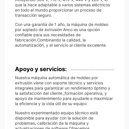
que la hace adaptable a varios sistemas eléctricos
en todo el mundo.proporcionar un proceso de
transacción seguro.
Con una garantía de 1 año, la máquina de moldeo
por soplado de extrusión Anco es una opción
confiable para sus necesidades de
fabricación.Combinando la calidad, la
automatización, y el servicio al cliente excelente.
Apoyo y servicios:
Nuestra máquina automática de moldeo por
extrusión viene con soporte técnico y servicios
integrales para garantizar un rendimiento óptimo y
la satisfacción del cliente.,formación operativa, y
apoyo de mantenimiento para ayudarle a maximizar
la eficiencia y la vida útil de su equipo.
Nuestro experimentado equipo técnico está
disponible para ayudar con la solución de
problemas, calibración de la máquina y
actualizaciones de software.Ofrecemos