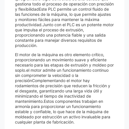
gestiona todo el proceso de operación con precisión
y flexibilidadEste PLC permite un control fluido de
las funciones de la máquina, lo que permite ajustes
y monitoreo fáciles para mantener la máxima
productividad.Junto con el PLC es un potente motor
que impulsa el proceso de extrusión,
proporcionando una potencia fiable y una salida
constante para manejar diversos requisitos de
producción.
El motor de la máquina es otro elemento crítico,
proporcionando un movimiento suave y eficiente
necesario para las etapas de extrusión y moldeo por
soplo.el motor admite un funcionamiento continuo
sin comprometer la velocidad o la
precisiónComplementando el motor hay
rodamientos de precisión que reducen la fricción y
el desgaste, garantizando una larga vida útil y
minimizando el tiempo de inactividad de
mantenimiento.Estos componentes trabajan en
armonía para proporcionar un funcionamiento
estable y confiable, lo que hace de la máquina de
moldeado por estrucción un activo invaluable para
cualquier planta de fabricación.