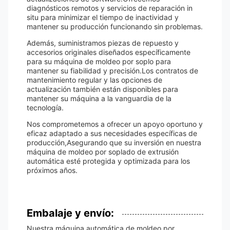
diagnósticos remotos y servicios de reparación in
situ para minimizar el tiempo de inactividad y
mantener su producción funcionando sin problemas.
Además, suministramos piezas de repuesto y
accesorios originales diseñados específicamente
para su máquina de moldeo por soplo para
mantener su fiabilidad y precisión.Los contratos de
mantenimiento regular y las opciones de
actualización también están disponibles para
mantener su máquina a la vanguardia de la
tecnología.
Nos comprometemos a ofrecer un apoyo oportuno y
eficaz adaptado a sus necesidades específicas de
producción,Asegurando que su inversión en nuestra
máquina de moldeo por soplado de extrusión
automática esté protegida y optimizada para los
próximos años.
Embalaje y envío:
Nuestra máquina automática de moldeo por