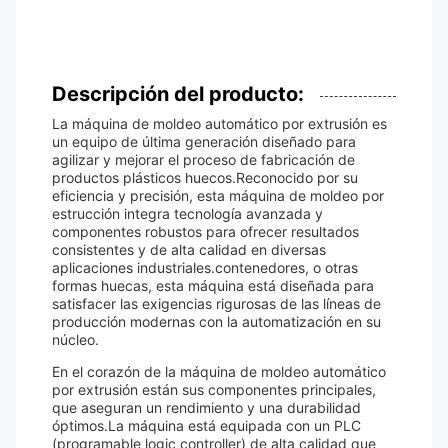
Descripción del producto:
La máquina de moldeo automático por extrusión es
un equipo de última generación diseñado para
agilizar y mejorar el proceso de fabricación de
productos plásticos huecos.Reconocido por su
eficiencia y precisión, esta máquina de moldeo por
estrucción integra tecnología avanzada y
componentes robustos para ofrecer resultados
consistentes y de alta calidad en diversas
aplicaciones industriales.contenedores, o otras
formas huecas, esta máquina está diseñada para
satisfacer las exigencias rigurosas de las líneas de
producción modernas con la automatización en su
núcleo.
En el corazón de la máquina de moldeo automático
por extrusión están sus componentes principales,
que aseguran un rendimiento y una durabilidad
óptimos.La máquina está equipada con un PLC
(programable logic controller) de alta calidad que