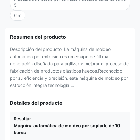
5
6 m
Resumen del producto
Descripción del producto: La máquina de moldeo
automático por extrusión es un equipo de última
generación diseñado para agilizar y mejorar el proceso de
fabricación de productos plásticos huecos.Reconocido
por su eficiencia y precisión, esta máquina de moldeo por
estrucción integra tecnología ...
Detalles del producto
Resaltar:
Máquina automática de moldeo por soplado de 10
bares
,