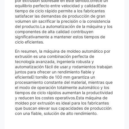
por extrusión sobresale en este sentido.ofrece un
equilibrio perfecto entre velocidad y calidadEste
tiempo de ciclo rápido permite a los fabricantes
satisfacer las demandas de producción de gran
volumen sin sacrificar la precisión o la consistencia
del producto.La automatización de la máquina y los
componentes de alta calidad contribuyen
significativamente a mantener estos tiempos de
ciclo eficientes.
En resumen, la máquina de moldeo automático por
extrusión es una combinación perfecta de
tecnología avanzada, ingeniería robusta y
automatización fácil de usar.y rodamientos trabajan
juntos para ofrecer un rendimiento fiable y
eficienteEl tornillo de 100 mm garantiza un
procesamiento constante del material, mientras que
el modo de operación totalmente automático y los
tiempos de ciclo rápidos aumentan la productividad
y reducen los costes operativos.Esta máquina de
moldeo por extrusión es ideal para los fabricantes
que buscan elevar sus capacidades de producción
con una fiable, solución de alto rendimiento.