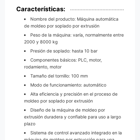
Características:
Nombre del producto: Máquina automática
de moldeo por soplado por extrusión
Peso de la máquina: varía, normalmente entre
2000 y 8000 kg
Presión de soplado: hasta 10 bar
Componentes básicos: PLC, motor,
rodamiento, motor
Tamaño del tornillo: 100 mm
Modo de funcionamiento: automático
Alta eficiencia y precisión en el proceso de
moldeo por soplado por extrusión
Diseño de la máquina de moldeo por
extrusión duradera y confiable para uso a largo
plazo
Sistema de control avanzado integrado en la
máquina de moldeo por estrucción para una