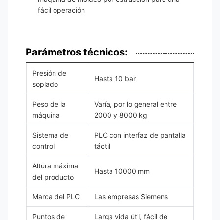
fácil operación
Parámetros técnicos:
Presión de
Hasta 10 bar
soplado
Peso de la
Varía, por lo general entre
máquina
2000 y 8000 kg
Sistema de
PLC con interfaz de pantalla
control
táctil
Altura máxima
Hasta 10000 mm
del producto
Marca del PLC
Las empresas Siemens
Puntos de
Larga vida útil, fácil de