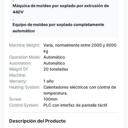
Máquina de moldeo por soplado por extrusión de
440V
,
Equipo de moldeo por soplado completamente
automático
Machine Weight:
Varía, normalmente entre 2000 y 8000
kg
Operation Mode:
Automático
Automation:
Automático
Weight Of
20 toneladas
Machine:
Warranty:
1 año
Heating System:
Calentadores eléctricos con control de
temperatura.
Screw:
100mm
Control System:
PLC con interfaz de pantalla táctil
Descripción del Producto