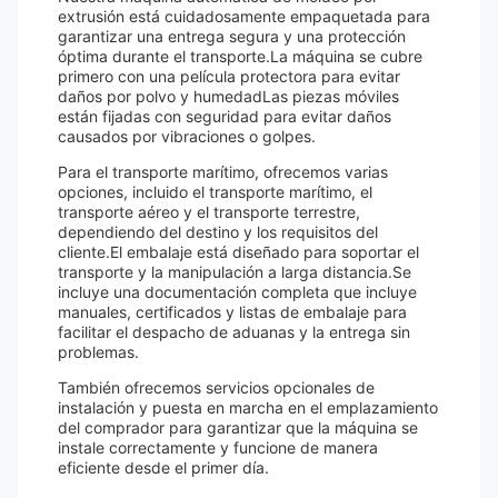
extrusión está cuidadosamente empaquetada para
garantizar una entrega segura y una protección
óptima durante el transporte.La máquina se cubre
primero con una película protectora para evitar
daños por polvo y humedadLas piezas móviles
están fijadas con seguridad para evitar daños
causados por vibraciones o golpes.
Para el transporte marítimo, ofrecemos varias
opciones, incluido el transporte marítimo, el
transporte aéreo y el transporte terrestre,
dependiendo del destino y los requisitos del
cliente.El embalaje está diseñado para soportar el
transporte y la manipulación a larga distancia.Se
incluye una documentación completa que incluye
manuales, certificados y listas de embalaje para
facilitar el despacho de aduanas y la entrega sin
problemas.
También ofrecemos servicios opcionales de
instalación y puesta en marcha en el emplazamiento
del comprador para garantizar que la máquina se
instale correctamente y funcione de manera
eficiente desde el primer día.