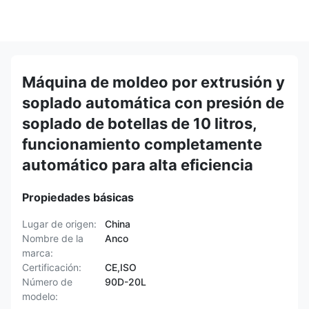
Máquina de moldeo por extrusión y
soplado automática con presión de
soplado de botellas de 10 litros,
funcionamiento completamente
automático para alta eficiencia
Propiedades básicas
Lugar de origen:
China
Nombre de la
Anco
marca:
Certificación:
CE,ISO
Número de
90D-20L
modelo: