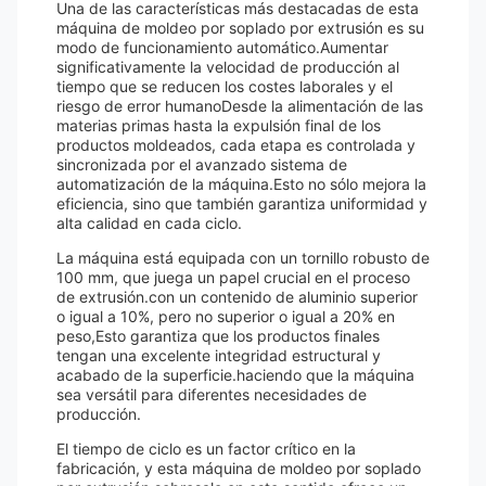
Una de las características más destacadas de esta
máquina de moldeo por soplado por extrusión es su
modo de funcionamiento automático.Aumentar
significativamente la velocidad de producción al
tiempo que se reducen los costes laborales y el
riesgo de error humanoDesde la alimentación de las
materias primas hasta la expulsión final de los
productos moldeados, cada etapa es controlada y
sincronizada por el avanzado sistema de
automatización de la máquina.Esto no sólo mejora la
eficiencia, sino que también garantiza uniformidad y
alta calidad en cada ciclo.
La máquina está equipada con un tornillo robusto de
100 mm, que juega un papel crucial en el proceso
de extrusión.con un contenido de aluminio superior
o igual a 10%, pero no superior o igual a 20% en
peso,Esto garantiza que los productos finales
tengan una excelente integridad estructural y
acabado de la superficie.haciendo que la máquina
sea versátil para diferentes necesidades de
producción.
El tiempo de ciclo es un factor crítico en la
fabricación, y esta máquina de moldeo por soplado