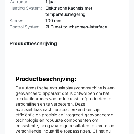
Warranty:
1 jaar
Heating System:
Elektrische kachels met
temperatuurregeling
Screw:
100 mm
Control System:
PLC met touchscreen-interface
Productbeschrijving
Productbeschrijving:
De automatische extrusieblaasvormmachine is een
geavanceerd apparaat dat is ontworpen om het
productieproces van holle kunststofproducten te
stroomlijnen en te verbeteren. Deze
extrusieblaasmachine staat bekend om zijn
efficiëntie en precisie en integreert geavanceerde
technologie en robuuste componenten om
consistente, hoogwaardige resultaten te leveren in
verschillende industriële toepassingen. Of het nu