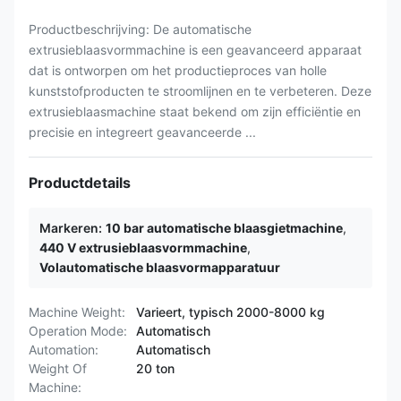
Productbeschrijving: De automatische
extrusieblaasvormmachine is een geavanceerd apparaat
dat is ontworpen om het productieproces van holle
kunststofproducten te stroomlijnen en te verbeteren. Deze
extrusieblaasmachine staat bekend om zijn efficiëntie en
precisie en integreert geavanceerde ...
Productdetails
Markeren:
10 bar automatische blaasgietmachine
,
440 V extrusieblaasvormmachine
,
Volautomatische blaasvormapparatuur
Machine Weight:
Varieert, typisch 2000-8000 kg
Operation Mode:
Automatisch
Automation:
Automatisch
Weight Of
20 ton
Machine: