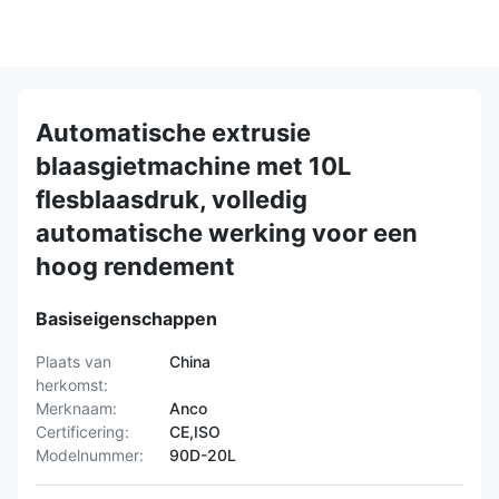
Automatische extrusie
blaasgietmachine met 10L
flesblaasdruk, volledig
automatische werking voor een
hoog rendement
Basiseigenschappen
Plaats van
China
herkomst:
Merknaam:
Anco
Certificering:
CE,ISO
Modelnummer:
90D-20L