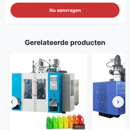
Nu aanvragen
Gerelateerde producten
VIDEO