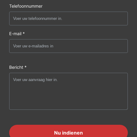
Telefoonnummer
E-mail *
Bericht *
Nu indienen