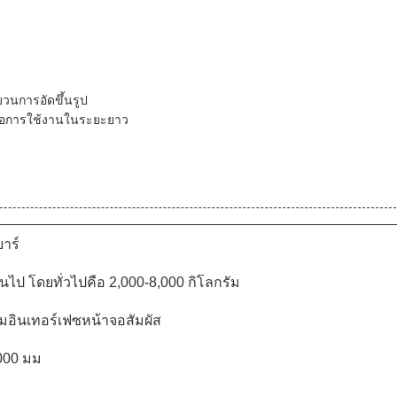
วนการอัดขึ้นรูป
เพื่อการใช้งานในระยะยาว
บาร์
นไป โดยทั่วไปคือ 2,000-8,000 กิโลกรัม
มอินเทอร์เฟซหน้าจอสัมผัส
,000 มม