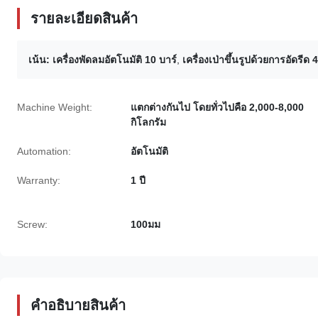
รายละเอียดสินค้า
เน้น:
เครื่องพัดลมอัตโนมัติ 10 บาร์
,
เครื่องเป่าขึ้นรูปด้วยการอัดรีด
Machine Weight:
แตกต่างกันไป โดยทั่วไปคือ 2,000-8,000
กิโลกรัม
Automation:
อัตโนมัติ
Warranty:
1 ปี
Screw:
100มม
คำอธิบายสินค้า