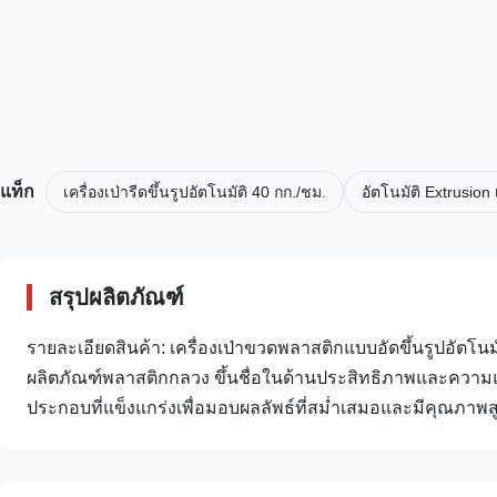
แท็ก
เครื่องเป่ารีดขึ้นรูปอัตโนมัติ 40 กก./ชม.
อัตโนมัติ Extrusion
สรุปผลิตภัณฑ์
รายละเอียดสินค้า: เครื่องเป่าขวดพลาสติกแบบอัดขึ้นรูปอัตโน
ผลิตภัณฑ์พลาสติกกลวง ขึ้นชื่อในด้านประสิทธิภาพและความแม่
ประกอบที่แข็งแกร่งเพื่อมอบผลลัพธ์ที่สม่ำเสมอและมีคุณภาพส