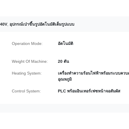
 440V
,
อุปกรณ์เป่าขึ้นรูปอัตโนมัติเต็มรูปแบบ
Operation Mode:
อัตโนมัติ
Weight Of Machine:
20 ตัน
Heating System:
เครื่องทำความร้อนไฟฟ้าพร้อมระบบควบค
อุณหภูมิ
Control System:
PLC พร้อมอินเทอร์เฟซหน้าจอสัมผัส