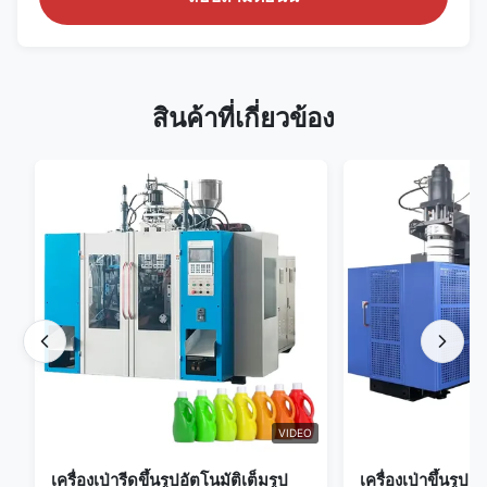
สินค้าที่เกี่ยวข้อง
VIDEO
เครื่องเป่ารีดขึ้นรูปอัตโนมัติเต็มรูป
เครื่องเป่าขึ้นรูป