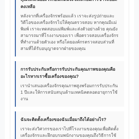
คงเหลือ
หลังจากที่เครื่องจักรพร้อมแล้ว เราจะส่งรูปถ่ายและ
วิดีโอของเครื่องจักรไปให้คุณตรวจสอบ หากคุณมีแม่
พิมพ์ เราจะทดสอบแม่พิมพ์และส่งตัวอย่างด้วย คุณยัง
สามารถมาที่โรงงานของเรา เพื่อตรวจสอบเครื่องจักร
ที่ทำงานด้วยตัวเอง หรือโดยองค์กรตรวจสอบส่วนที่
สามที่ได้รับอนุญาตจากฝ่ายของคุณ
การรับประกันหรือการรับประกันคุณภาพของคุณคือ
อะไรหากเราซื้อเครื่องของคุณ?
เรานำเสนอเครื่องจักรคุณภาพสูงพร้อมการรับประกัน
1 ปีและให้การสนับสนุนด้านเทคนิคตลอดอายุการใช้
งาน
ฉันจะติดตั้งเครื่องของฉันเมื่อมาถึงได้อย่างไร?
เราจะส่งวิศวกรของเราไปที่โรงงานของคุณเพื่อติดตั้ง
เครื่องจักรและฝึกอบรมพนักงานของคุณถึงวิธีการใช้