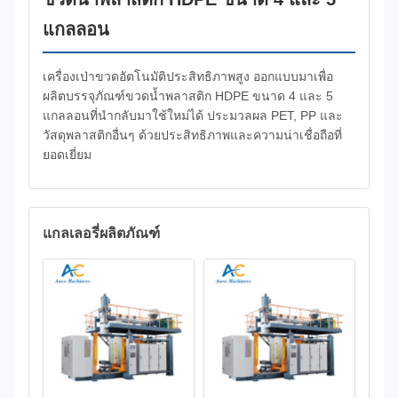
แกลลอน
เครื่องเป่าขวดอัตโนมัติประสิทธิภาพสูง ออกแบบมาเพื่อ
ผลิตบรรจุภัณฑ์ขวดน้ำพลาสติก HDPE ขนาด 4 และ 5
แกลลอนที่นำกลับมาใช้ใหม่ได้ ประมวลผล PET, PP และ
วัสดุพลาสติกอื่นๆ ด้วยประสิทธิภาพและความน่าเชื่อถือที่
ยอดเยี่ยม
แกลเลอรี่ผลิตภัณฑ์