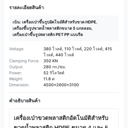
รายละเอียดสินค้า
เน้น:
เครื่องเป่าขึ้นรูปอัตโนมัติสำหรับขวด HDPE
,
เครื่องขึ้นรูปขวดน้ำพลาสติกขนาด 5 แกลลอน
,
เครื่องเป่าขึ้นรูปพลาสติก PET PP แบบรีด
Voltage:
380 โวลต์, 110 โวลต์, 220 โวลต์, 415
โวลต์, 440 โวลต์
Clamping Force:
350 KN
Output:
280 กก./ชม.
Power:
52 กิโลวัตต์
Weight:
11.8 ต
Dimension:
4500x2600x3100
คำอธิบายสินค้า
เครื่องเป่าขวดพลาสติกอัตโนมัติสำหรับ
ขวดน้ำพลาสติก HDPE ขนาด 4 และ 5