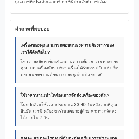
คุณภาพที่เป็นเลิศและบริการที่มีประสิทธิภาพเสมอ
คำถามที่พบบ่อย
เครื่องของคุณสามารถตอบสนองความต้องการของ
เราได้ดีหรือไม่?
ใช่ เราจะจัดหาข้อเสนอตามความต้องการเฉพาะของ
คุณ และเครื่องจักรแต่ละเครื่องได้รับการปรับแต่งเพื่อ
ตอบสนองความต้องการของลูกค้าเป็นอย่างดี
ใช้เวลานานเท่าใดก่อนการจัดส่งเครื่องของฉัน?
โดยปกติจะใช้เวลาประมาณ 30-40 วันหลังจากที่คุณ
ยืนยัน เรามีเครื่องจักรในสต็อกอยู่ด้วย สามารถจัดส่ง
ได้ภายใน 7 วัน
คุณจะเสนออะไรก่อนที่ฉันจะจัดเตรียมการชำระยอด