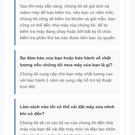
Sau khi máy sẵn sàng, chúng tôi sẽ gửi ảnh và
video máy để bạn kiểm tra, nếu bạn có nấm mốc,
chúng tôi cũng sẽ kiểm tra khuôn và gửi mẫu, bạn
cũng có thể đến nhà máy của chúng tôi, để tự
kiểm tra máy đang chạy hoặc bởi bất kỳ tổ chức
kiểm tra phần thứ ba nào được bên bạn ủy quyền.
Sự đảm bảo của bạn hoặc bảo hành về chất
lượng nếu chúng tôi mua máy của bạn là gì?
Chúng tôi cung cấp cho bạn máy chất lượng cao
với bảo hành 1 năm và cung cấp hỗ trợ kỹ thuật
trọn đời.
Làm cách nào tôi có thể cài đặt máy của mình
khi nó đến?
Chúng tôi sẽ cử các kỹ sư của chúng tôi đến nhà
máy của bạn để cài đặt máy móc và đào tạo nhân