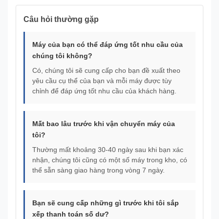
Câu hỏi thường gặp
Máy của bạn có thể đáp ứng tốt nhu cầu của
chúng tôi không?
Có, chúng tôi sẽ cung cấp cho bạn đề xuất theo
yêu cầu cụ thể của bạn và mỗi máy được tùy
chỉnh để đáp ứng tốt nhu cầu của khách hàng.
Mất bao lâu trước khi vận chuyển máy của
tôi?
Thường mất khoảng 30-40 ngày sau khi bạn xác
nhận, chúng tôi cũng có một số máy trong kho, có
thể sẵn sàng giao hàng trong vòng 7 ngày.
Bạn sẽ cung cấp những gì trước khi tôi sắp
xếp thanh toán số dư?