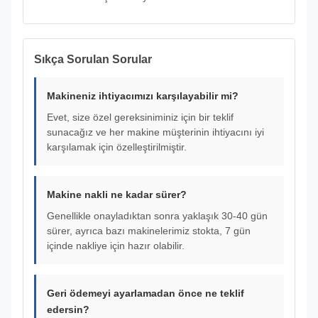
Sıkça Sorulan Sorular
Makineniz ihtiyacımızı karşılayabilir mi?
Evet, size özel gereksiniminiz için bir teklif
sunacağız ve her makine müşterinin ihtiyacını iyi
karşılamak için özelleştirilmiştir.
Makine nakli ne kadar sürer?
Genellikle onayladıktan sonra yaklaşık 30-40 gün
sürer, ayrıca bazı makinelerimiz stokta, 7 gün
içinde nakliye için hazır olabilir.
Geri ödemeyi ayarlamadan önce ne teklif
edersin?