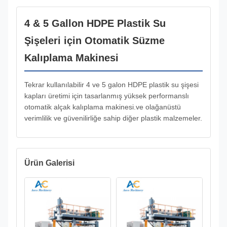
4 & 5 Gallon HDPE Plastik Su
Şişeleri için Otomatik Süzme
Kalıplama Makinesi
Tekrar kullanılabilir 4 ve 5 galon HDPE plastik su şişesi
kapları üretimi için tasarlanmış yüksek performanslı
otomatik alçak kalıplama makinesi.ve olağanüstü
verimlilik ve güvenilirliğe sahip diğer plastik malzemeler.
Ürün Galerisi