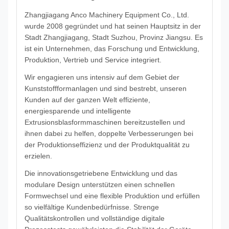
Zhangjiagang Anco Machinery Equipment Co., Ltd.
wurde 2008 gegründet und hat seinen Hauptsitz in der
Stadt Zhangjiagang, Stadt Suzhou, Provinz Jiangsu. Es
ist ein Unternehmen, das Forschung und Entwicklung,
Produktion, Vertrieb und Service integriert.
Wir engagieren uns intensiv auf dem Gebiet der
Kunststoffformanlagen und sind bestrebt, unseren
Kunden auf der ganzen Welt effiziente,
energiesparende und intelligente
Extrusionsblasformmaschinen bereitzustellen und
ihnen dabei zu helfen, doppelte Verbesserungen bei
der Produktionseffizienz und der Produktqualität zu
erzielen.
Die innovationsgetriebene Entwicklung und das
modulare Design unterstützen einen schnellen
Formwechsel und eine flexible Produktion und erfüllen
so vielfältige Kundenbedürfnisse. Strenge
Qualitätskontrollen und vollständige digitale