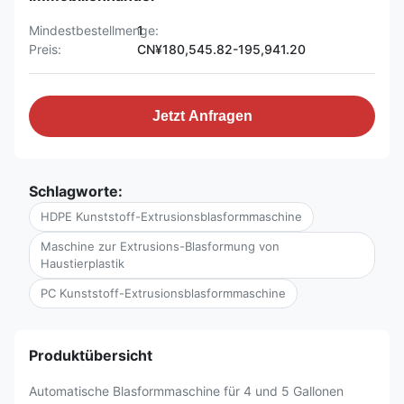
Mindestbestellmenge:
1
Preis:
CN¥180,545.82-195,941.20
Jetzt Anfragen
Schlagworte:
HDPE Kunststoff-Extrusionsblasformmaschine
Maschine zur Extrusions-Blasformung von
Haustierplastik
PC Kunststoff-Extrusionsblasformmaschine
Produktübersicht
Automatische Blasformmaschine für 4 und 5 Gallonen