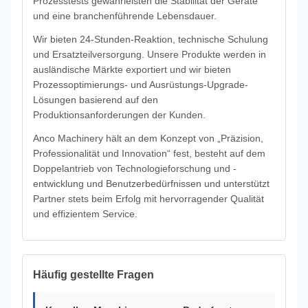
Prozesstests gewährleisten die Stabilität der Geräte
und eine branchenführende Lebensdauer.
Wir bieten 24-Stunden-Reaktion, technische Schulung
und Ersatzteilversorgung. Unsere Produkte werden in
ausländische Märkte exportiert und wir bieten
Prozessoptimierungs- und Ausrüstungs-Upgrade-
Lösungen basierend auf den
Produktionsanforderungen der Kunden.
Anco Machinery hält an dem Konzept von „Präzision,
Professionalität und Innovation“ fest, besteht auf dem
Doppelantrieb von Technologieforschung und -
entwicklung und Benutzerbedürfnissen und unterstützt
Partner stets beim Erfolg mit hervorragender Qualität
und effizientem Service.
Häufig gestellte Fragen