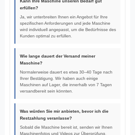
Kann Ihre Maschine unseren Bedarf gut
erfüllen?
Ja, wir unterbreiten Ihnen ein Angebot für Ihre
spezifischen Anforderungen und jede Maschine
wird individuell angepasst, um die Bedürfnisse des
Kunden optimal zu erfüllen.
Wie lange dauert der Versand meiner
Maschine?
Normalerweise dauert es etwa 30–40 Tage nach
Ihrer Bestätigung. Wir haben auch einige
Maschinen auf Lager, die innerhalb von 7 Tagen
versandbereit sein könnten.
Was würden Sie mir anbieten, bevor ich die
Restzahlung veranlasse?
Sobald die Maschine bereit ist, senden wir Ihnen
Maschinenfotos und Videos zur Überprüfung.