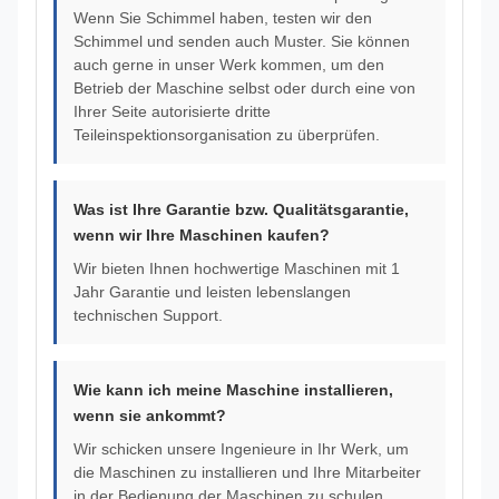
Wenn Sie Schimmel haben, testen wir den
Schimmel und senden auch Muster. Sie können
auch gerne in unser Werk kommen, um den
Betrieb der Maschine selbst oder durch eine von
Ihrer Seite autorisierte dritte
Teileinspektionsorganisation zu überprüfen.
Was ist Ihre Garantie bzw. Qualitätsgarantie,
wenn wir Ihre Maschinen kaufen?
Wir bieten Ihnen hochwertige Maschinen mit 1
Jahr Garantie und leisten lebenslangen
technischen Support.
Wie kann ich meine Maschine installieren,
wenn sie ankommt?
Wir schicken unsere Ingenieure in Ihr Werk, um
die Maschinen zu installieren und Ihre Mitarbeiter
in der Bedienung der Maschinen zu schulen.