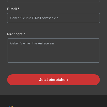
E-Mail *
Nachricht *
Jetzt einreichen