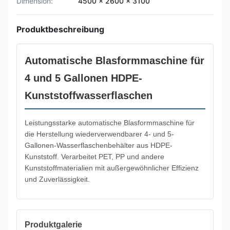
Dimension:
4500 x 2600 x 3100
Produktbeschreibung
Automatische Blasformmaschine für
4 und 5 Gallonen HDPE-
Kunststoffwasserflaschen
Leistungsstarke automatische Blasformmaschine für
die Herstellung wiederverwendbarer 4- und 5-
Gallonen-Wasserflaschenbehälter aus HDPE-
Kunststoff. Verarbeitet PET, PP und andere
Kunststoffmaterialien mit außergewöhnlicher Effizienz
und Zuverlässigkeit.
Produktgalerie